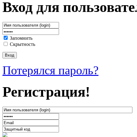
Вход для пользовате
Запомнить
Скрытность
Потерялся пароль?
Регистрация!