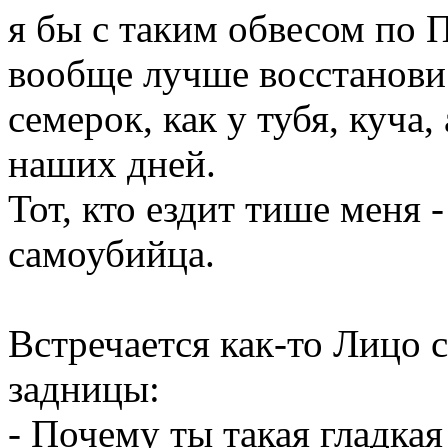
я бы с таким обвесом по 
вообще лучше восстанови 
семерок, как у тубя, куча,
наших дней.
Тот, кто ездит тише меня -
самоубийца.
Встречается как-то Лицо 
задницы:
- Почему ты такая гладкая