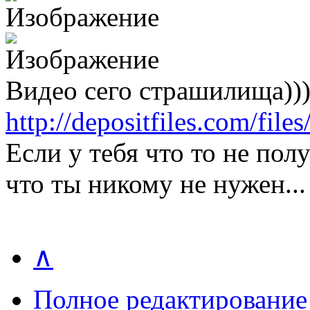
Видео сего страшилища)))
http://depositfiles.com/fil
Если у тебя что то не получ
что ты никому не нужен...
∧
Полное редактирование