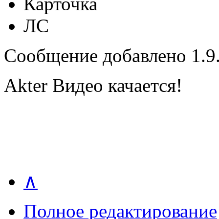
Карточка
ЛС
Сообщение добавлено 1.9.
Akter Видео качается!
∧
Полное редактирование