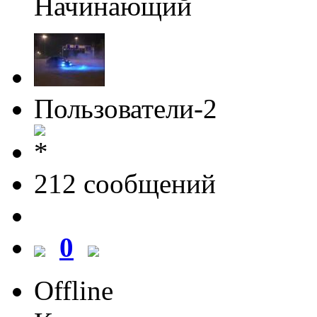
Начинающий
Пользователи-2
212 cообщений
0
Offline