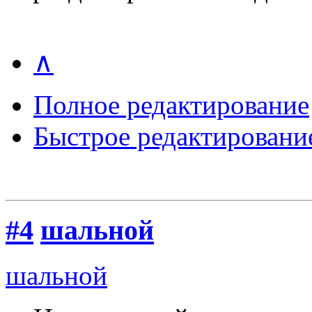
∧
Полное редактирование
Быстрое редактировани
#4
шальной
шальной