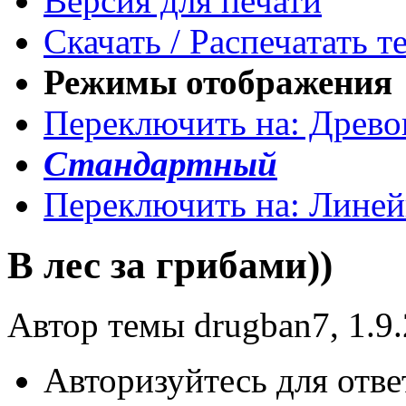
Версия для печати
Скачать / Распечатать т
Режимы отображения
Переключить на: Древ
Стандартный
Переключить на: Лине
В лес за грибами))
Автор темы drugban7, 1.9.
Авторизуйтесь для отве