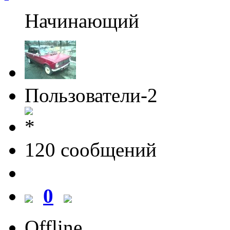
Начинающий
Пользователи-2
120 cообщений
0
Offline