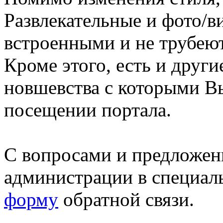
Развлекательные и фото/в
встроенными и не трубеют
Кроме этого, есть и друг
новшевства с которыми В
посещении портала.
С вопросами и предложен
администрации в специал
форму
обратной связи.