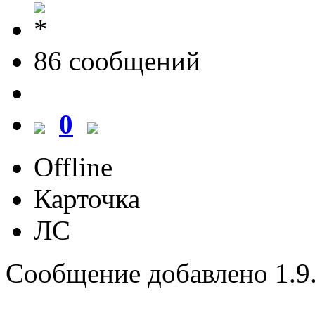
86 cообщений
0
Offline
Карточка
ЛС
Сообщение добавлено 1.9.