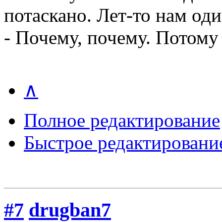
потаскано. Лет-то нам од
- Почему, почему. Потому 
∧
Полное редактирование
Быстрое редактировани
#7
drugban7