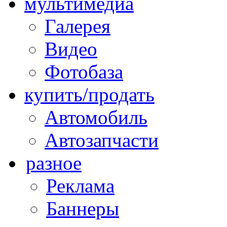
мультимедиа
Галерея
Видео
Фотобаза
купить/продать
Автомобиль
Автозапчасти
разное
Реклама
Баннеры