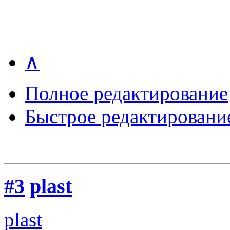
∧
Полное редактирование
Быстрое редактировани
#3
plast
plast