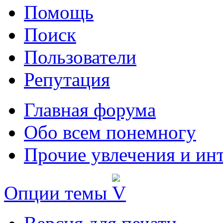
Помощь
Поиск
Пользователи
Репутация
Главная форума
Обо всем понемногу
Прочие увлечения и ин
Опции темы