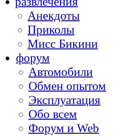
развлечения
Анекдоты
Приколы
Мисс Бикини
форум
Автомобили
Обмен опытом
Эксплуатация
Обо всем
Форум и Web