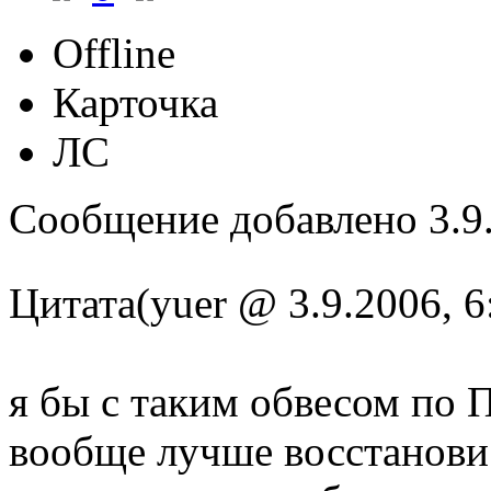
Offline
Карточка
ЛС
Сообщение добавлено 3.9.
Цитата(yuer @ 3.9.2006, 6
я бы с таким обвесом по 
вообще лучше восстанови 