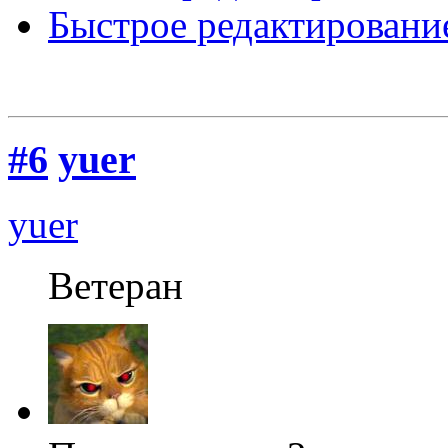
Быстрое редактировани
#6
yuer
yuer
Ветеран