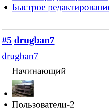
Быстрое редактировани
#5
drugban7
drugban7
Начинающий
Пользователи-2