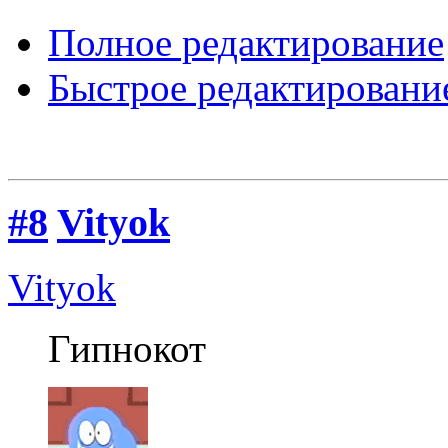
Полное редактирование
Быстрое редактировани
#8
Vityok
Vityok
Гипнокот