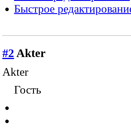
Быстрое редактировани
#2
Akter
Akter
Гость