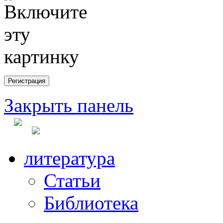
Закрыть панель
литература
Статьи
Библиотека