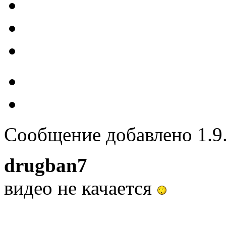
Сообщение добавлено 1.9.
drugban7
видео не качается