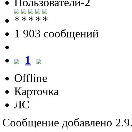
Пользователи-2
1 903 cообщений
1
Offline
Карточка
ЛС
Сообщение добавлено 2.9.