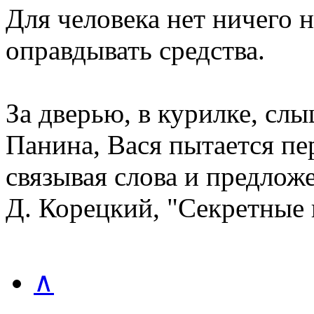
Для человека нет ничего 
оправдывать средства.
За дверью, в курилке, сл
Панина, Вася пытается пер
связывая слова и предлож
Д. Корецкий, "Секретные
∧