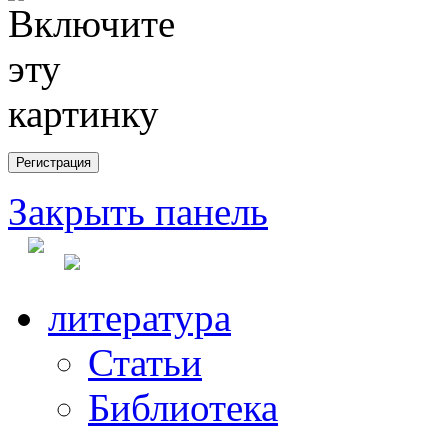
Закрыть панель
литература
Статьи
Библиотека