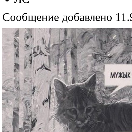
Сообщение добавлено 11.9