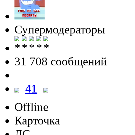
Супермодераторы
31 708 cообщений
41
Offline
Карточка
ЛС