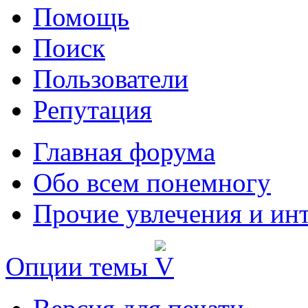
Помощь
Поиск
Пользователи
Репутация
Главная форума
Обо всем понемногу
Прочие увлечения и ин
Опции темы