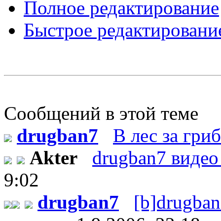
Полное редактирование
Быстрое редактировани
Сообщений в этой теме
drugban7
В лес за гри
Akter
drugban7 видео 
9:02
drugban7
[b]drugban