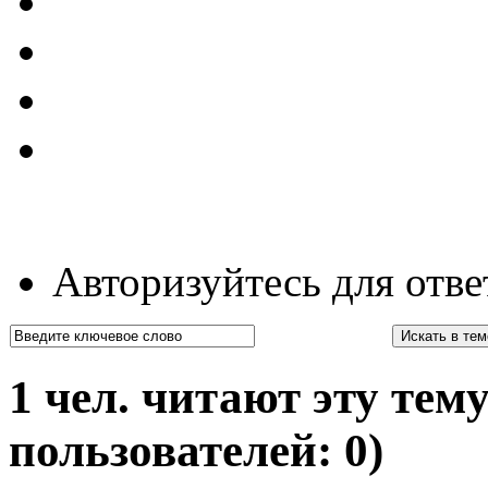
Авторизуйтесь для отве
1 чел. читают эту тему
пользователей: 0)