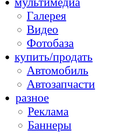
мультимедиа
Галерея
Видео
Фотобаза
купить/продать
Автомобиль
Автозапчасти
разное
Реклама
Баннеры