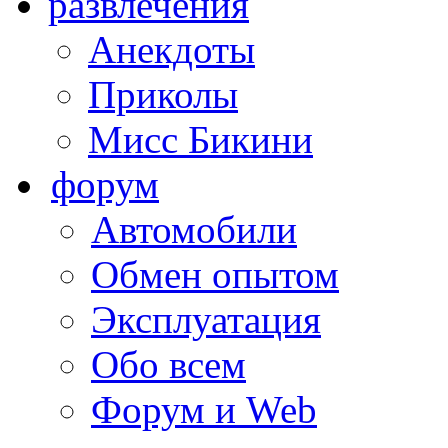
развлечения
Анекдоты
Приколы
Мисс Бикини
форум
Автомобили
Обмен опытом
Эксплуатация
Обо всем
Форум и Web