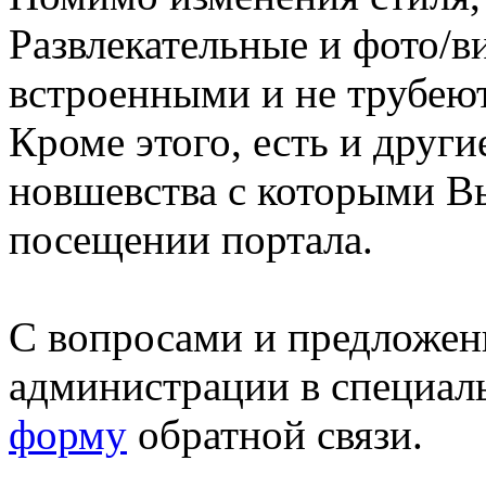
Развлекательные и фото/в
встроенными и не трубеют
Кроме этого, есть и друг
новшевства с которыми В
посещении портала.
С вопросами и предложен
администрации в специал
форму
обратной связи.