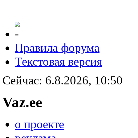
Правила форума
Текстовая версия
Сейчас: 6.8.2026, 10:50
Vaz.ee
о проекте
реклама