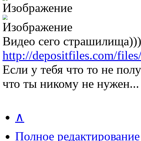
Видео сего страшилища)))
http://depositfiles.com/fil
Если у тебя что то не получ
что ты никому не нужен...
∧
Полное редактирование