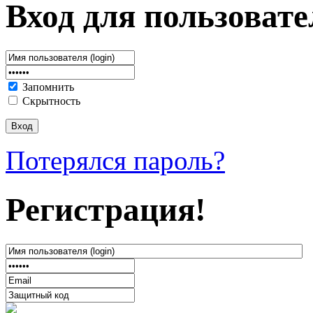
Вход для пользовате
Запомнить
Скрытность
Потерялся пароль?
Регистрация!