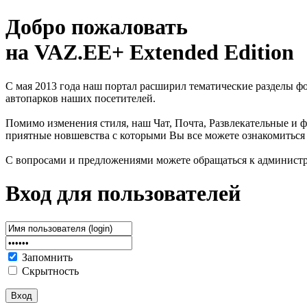
Добро пожаловать
на VAZ.EE+ Extended Edition
С мая 2013 года наш портал расширил тематические разделы 
автопарков наших посетителей.
Помимо изменения стиля, наш Чат, Почта, Развлекательные и ф
приятные новшевства с которыми Вы все можете ознакомиться
С вопросами и предложениями можете обращаться к админист
Вход для пользователей
Запомнить
Скрытность