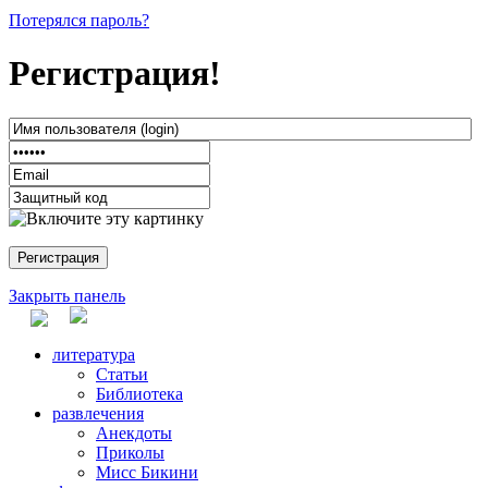
Потерялся пароль?
Регистрация!
Закрыть панель
литература
Статьи
Библиотека
развлечения
Анекдоты
Приколы
Мисс Бикини