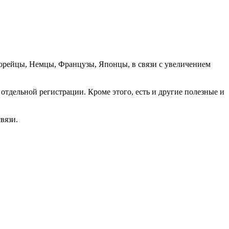
орейцы, Немцы, Французы, Японцы, в связи с увеличением
отдельной регистрации. Кроме этого, есть и другие полезные и
вязи.