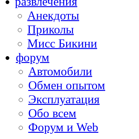
развлечения
Анекдоты
Приколы
Мисс Бикини
форум
Автомобили
Обмен опытом
Эксплуатация
Обо всем
Форум и Web