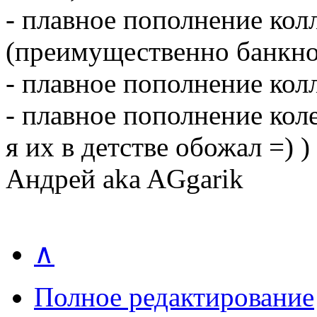
- плавное пополнение кол
(преимущественно банкно
- плавное пополнение кол
- плавное пополнение кол
я их в детстве обожал =) )
Андрей aka AGgarik
∧
Полное редактирование