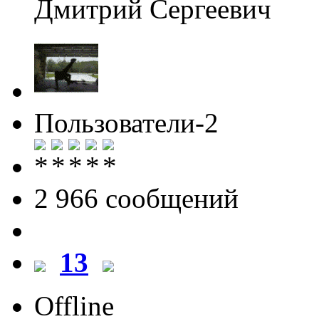
Дмитрий Сергеевич
Пользователи-2
2 966 cообщений
13
Offline