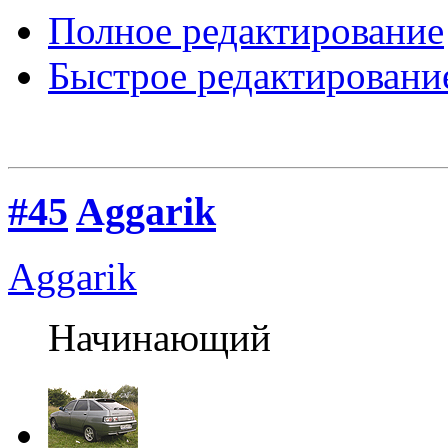
Полное редактирование
Быстрое редактировани
#45
Aggarik
Aggarik
Начинающий