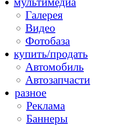
мультимедиа
Галерея
Видео
Фотобаза
купить/продать
Автомобиль
Автозапчасти
разное
Реклама
Баннеры