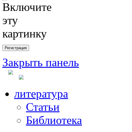
Закрыть панель
литература
Статьи
Библиотека