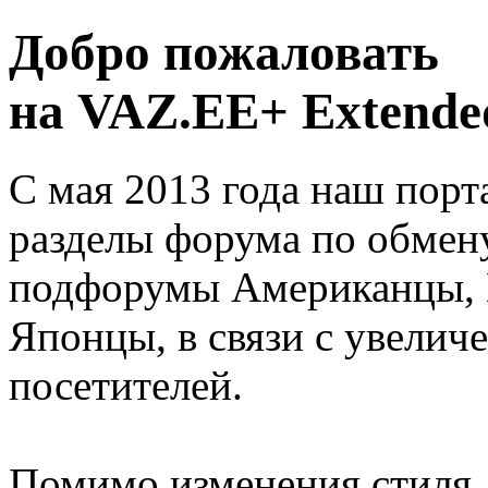
Добро пожаловать
на VAZ.EE+ Extended
С мая 2013 года наш порт
разделы форума по обмен
подфорумы Американцы, 
Японцы, в связи с увелич
посетителей.
Помимо изменения стиля, 