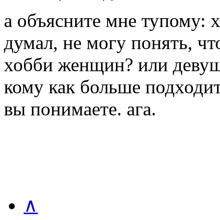
а объясните мне тупому: 
думал, не могу понять, чт
хобби женщин? или девушек
кому как больше подходи
вы понимаете. ага.
∧