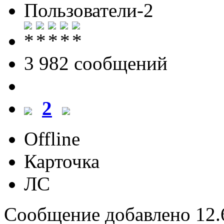
Пользователи-2
3 982 cообщений
2
Offline
Карточка
ЛС
Сообщение добавлено 12.6