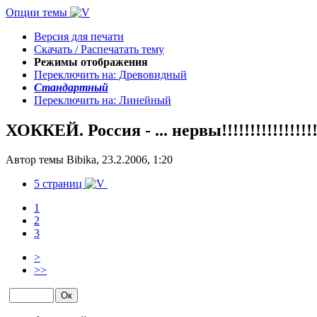
Опции темы
Версия для печати
Скачать / Распечатать тему
Режимы отображения
Переключить на: Древовидный
Стандартный
Переключить на: Линейный
ХОККЕЙ. Россия - ... нервы!!!!!!!!!!!!!!!!
Автор темы Bibika, 23.2.2006, 1:20
5 страниц
1
2
3
>
>>