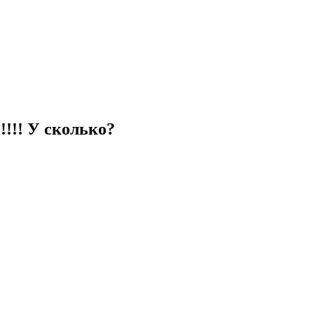
!!!!! У сколько?