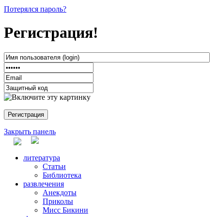
Потерялся пароль?
Регистрация!
Закрыть панель
литература
Статьи
Библиотека
развлечения
Анекдоты
Приколы
Мисс Бикини