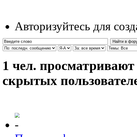
Авторизуйтесь для соз
1 чел. просматривают 
скрытых пользователе