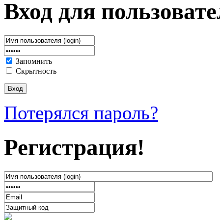
Вход для пользовате
Запомнить
Скрытность
Потерялся пароль?
Регистрация!