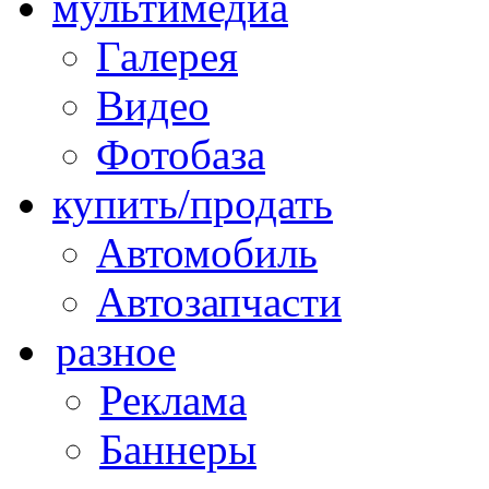
мультимедиа
Галерея
Видео
Фотобаза
купить/продать
Автомобиль
Автозапчасти
разное
Реклама
Баннеры