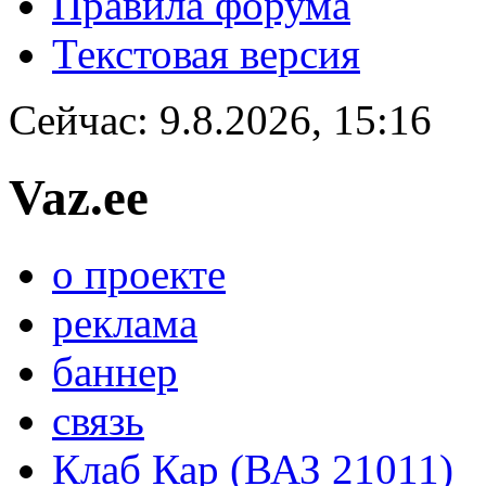
Правила форума
Текстовая версия
Сейчас: 9.8.2026, 15:16
Vaz.ee
о проекте
реклама
баннер
связь
Клаб Кар (ВАЗ 21011)