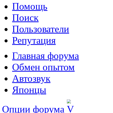
Помощь
Поиск
Пользователи
Репутация
Главная форума
Обмен опытом
Автозвук
Японцы
Опции форума