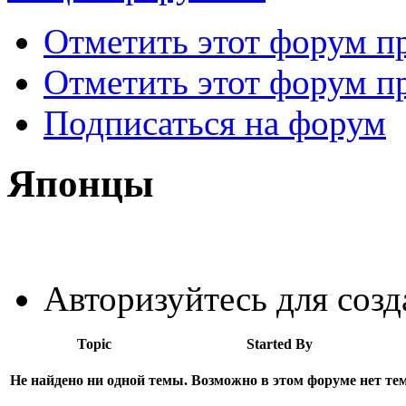
Отметить этот форум 
Отметить этот форум пр
Подписаться на форум
Японцы
Авторизуйтесь для соз
Topic
Started By
Не найдено ни одной темы. Возможно в этом форуме нет тем