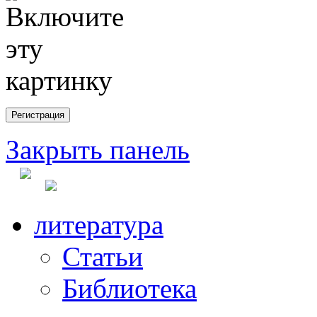
Закрыть панель
литература
Статьи
Библиотека