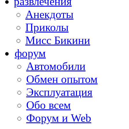
развлечения
Анекдоты
Приколы
Мисс Бикини
форум
Автомобили
Обмен опытом
Эксплуатация
Обо всем
Форум и Web