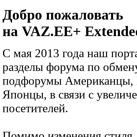
Добро пожаловать
на VAZ.EE+ Extended
С мая 2013 года наш порт
разделы форума по обмен
подфорумы Американцы, 
Японцы, в связи с увелич
посетителей.
Помимо изменения стиля, 