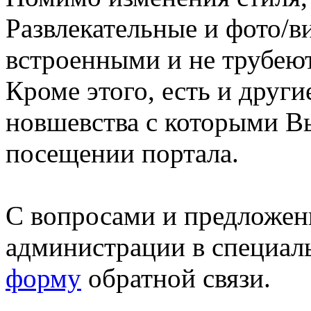
Развлекательные и фото/в
встроенными и не трубеют
Кроме этого, есть и друг
новшевства с которыми В
посещении портала.
С вопросами и предложен
администрации в специал
форму
обратной связи.