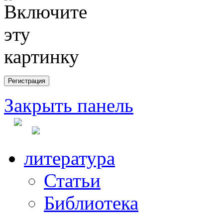
Закрыть панель
литература
Статьи
Библиотека