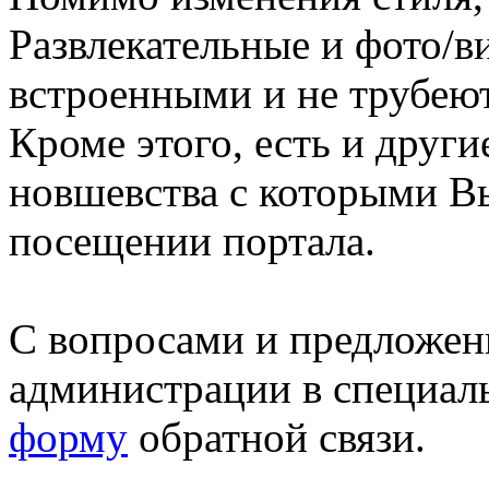
Развлекательные и фото/в
встроенными и не трубеют
Кроме этого, есть и друг
новшевства с которыми В
посещении портала.
С вопросами и предложен
администрации в специал
форму
обратной связи.