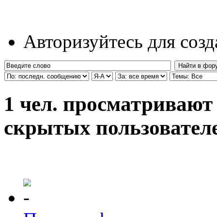
Авторизуйтесь для соз
1 чел. просматривают 
скрытых пользователе