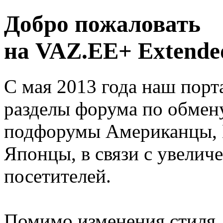
Добро пожаловать
на VAZ.EE+ Extended
С мая 2013 года наш порт
разделы форума по обмен
подфорумы Американцы, 
Японцы, в связи с увелич
посетителей.
Помимо изменения стиля, 