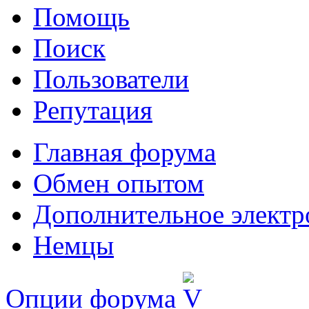
Помощь
Поиск
Пользователи
Репутация
Главная форума
Обмен опытом
Дополнительное электр
Немцы
Опции форума