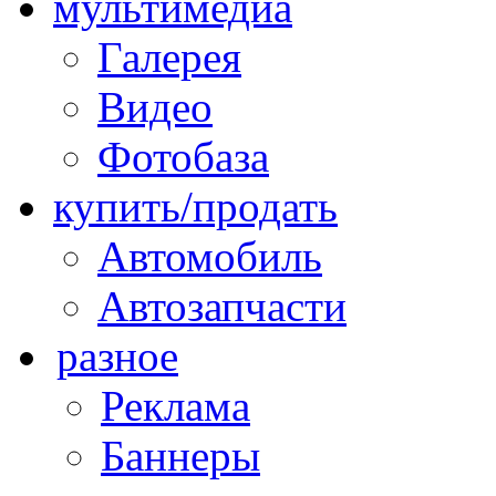
мультимедиа
Галерея
Видео
Фотобаза
купить/продать
Автомобиль
Автозапчасти
разное
Реклама
Баннеры