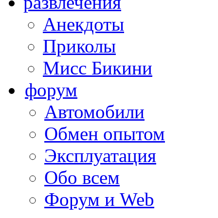
развлечения
Анекдоты
Приколы
Мисс Бикини
форум
Автомобили
Обмен опытом
Эксплуатация
Обо всем
Форум и Web