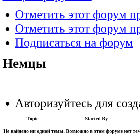
Отметить этот форум 
Отметить этот форум пр
Подписаться на форум
Немцы
Авторизуйтесь для соз
Topic
Started By
Не найдено ни одной темы. Возможно в этом форуме нет тем