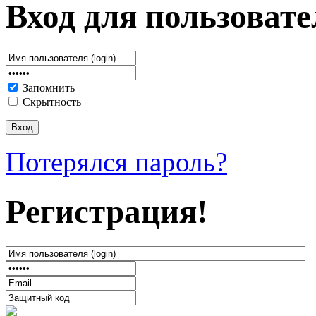
Вход для пользовате
Запомнить
Скрытность
Потерялся пароль?
Регистрация!