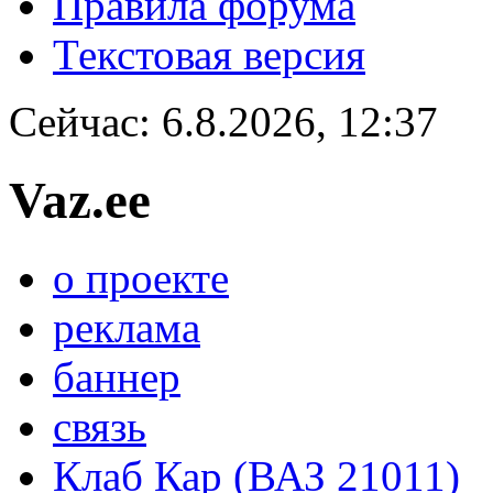
Правила форума
Текстовая версия
Сейчас: 6.8.2026, 12:37
Vaz.ee
о проекте
реклама
баннер
связь
Клаб Кар (ВАЗ 21011)