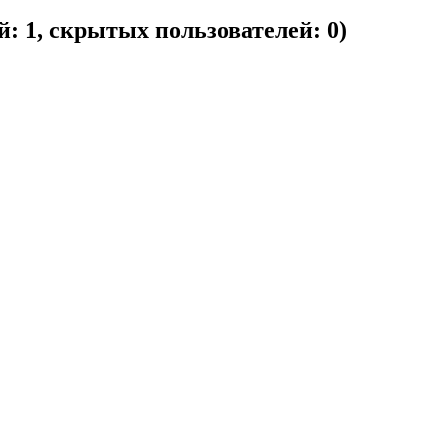
й: 1, скрытых пользователей: 0)