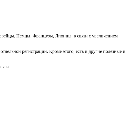
орейцы, Немцы, Французы, Японцы, в связи с увеличением
отдельной регистрации. Кроме этого, есть и другие полезные и
вязи.