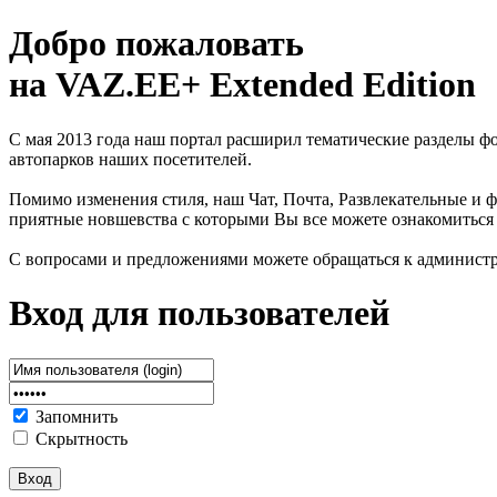
Добро пожаловать
на VAZ.EE+ Extended Edition
С мая 2013 года наш портал расширил тематические разделы 
автопарков наших посетителей.
Помимо изменения стиля, наш Чат, Почта, Развлекательные и ф
приятные новшевства с которыми Вы все можете ознакомиться
С вопросами и предложениями можете обращаться к админист
Вход для пользователей
Запомнить
Скрытность