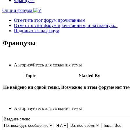
Французы
Опции форума
Отметить этот форум прочитанным
Отметить этот форум прочитанным, и на главную...
Подписаться на форум
Французы
Авторизуйтесь для создания темы
Topic
Started By
Не найдено ни одной темы. Возможно в этом форуме нет тем
Авторизуйтесь для создания темы