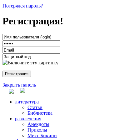
Потерялся пароль?
Регистрация!
Закрыть панель
литература
Статьи
Библиотека
развлечения
Анекдоты
Приколы
Мисс Бикини