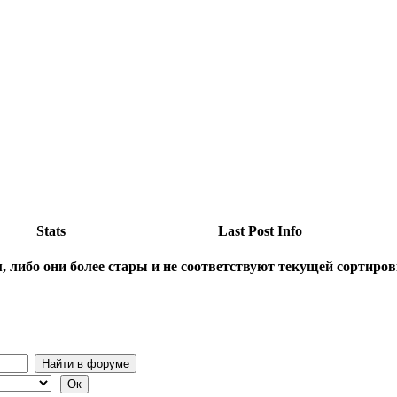
Stats
Last Post Info
, либо они более стары и не соответствуют текущей сортиров