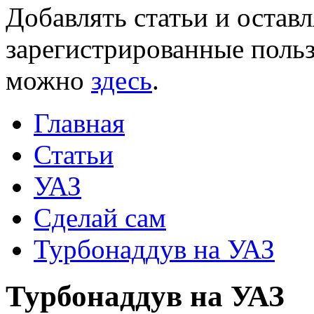
Добавлять статьи и остав
зарегистрированные польз
можно
здесь
.
Главная
Статьи
УАЗ
Сделай сам
Турбонаддув на УАЗ
Турбонаддув на УАЗ