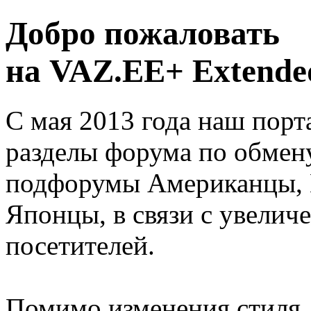
Добро пожаловать
на VAZ.EE+ Extended
С мая 2013 года наш порт
разделы форума по обмен
подфорумы Американцы, 
Японцы, в связи с увелич
посетителей.
Помимо изменения стиля, 