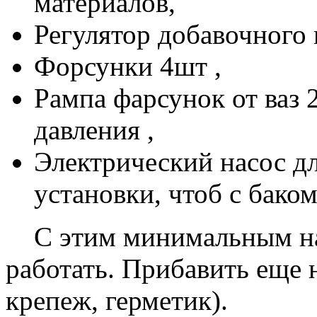
материалов,
Регулятор добавочного в
Форсунки 4шт ,
Рампа фарсунок от ваз 
давления ,
Электрический насос д
установки, чтоб с баком
С этим минимальным наб
работать. Прибавить еще 
крепеж, герметик).