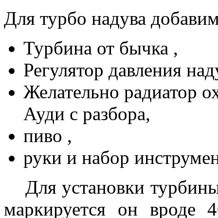
Для турбо надува добавим
Турбина от бычка ,
Регулятор давления над
Желательно радиатор о
Ауди с разбора,
пиво ,
руки и набор инструмен
Для установки турбины д
маркируется он вроде 4