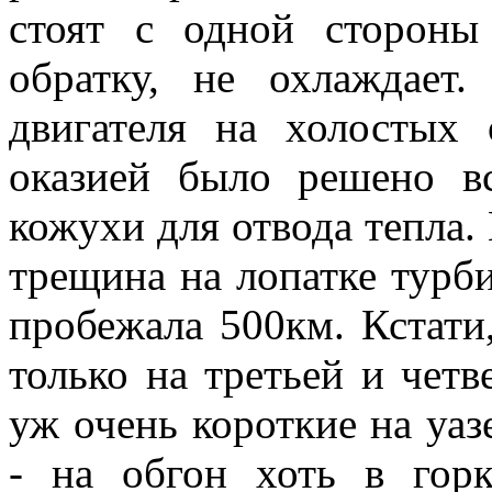
стоят с одной сторон
обратку, не охлаждает
двигателя на холостых
оказией было решено в
кожухи для отвода тепла. 
трещина на лопатке турб
пробежала 500км. Кстати
только на третьей и четв
уж очень короткие на уаз
- на обгон хоть в гор