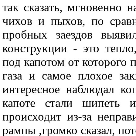
так сказать, мгновенно н
чихов и пыхов, по срав
пробных заездов выяви
конструкции - это тепло
под капотом от которого п
газа и самое плохое за
интересное наблюдал ко
капоте стали шипеть и
происходит из-за неправ
рампы ,громко сказал, пот