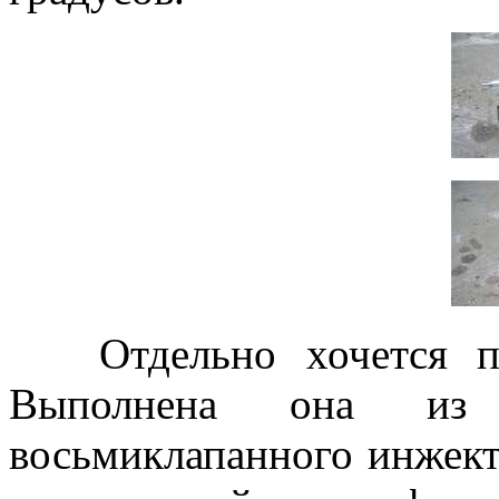
Отдельно хочется под
Выполнена она из 
восьмиклапанного инжект