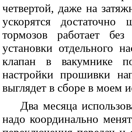
четвертой, даже на затя
ускорятся достаточно 
тормозов работает без
установки отдельного на
клапан в вакумнике п
настройки прошивки на
выглядет в сборе в моем 
Два месяца использован
надо координально менят