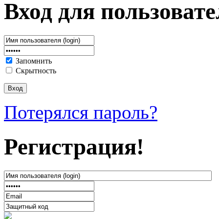
Вход для пользовате
Запомнить
Скрытность
Потерялся пароль?
Регистрация!