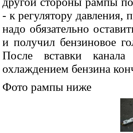
другой стороны рампы по
- к регулятору давления, 
надо обязательно оставит
и получил бензиновое го
После вставки канала
охлаждением бензина кон
Фото рампы ниже