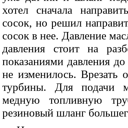
хотел сначала направит
сосок, но решил направи
сосок в нее. Давление мас
давления стоит на раз
показаниями давления до
не изменилось. Врезать 
турбины. Для подачи м
медную топливную тру
резиновый шланг большег