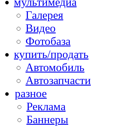
мультимедиа
Галерея
Видео
Фотобаза
купить/продать
Автомобиль
Автозапчасти
разное
Реклама
Баннеры