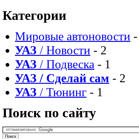
Категории
Мировые автоновости
-
УАЗ
/ Новости
- 2
УАЗ
/ Подвеска
- 1
УАЗ / Сделай сам
- 2
УАЗ
/ Тюнинг
- 1
Поиск по сайту