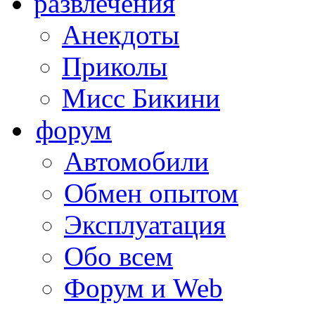
развлечения
Анекдоты
Приколы
Мисс Бикини
форум
Автомобили
Обмен опытом
Эксплуатация
Обо всем
Форум и Web