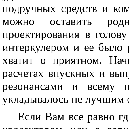
подручных средств и ко
можно оставить род
проектирования в голову
интеркулером и ее было 
хватит о приятном. Нач
расчетах впускных и вып
резонансами и всему 
укладывалось не лучшим 
Если Вам все равно где