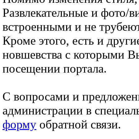
Развлекательные и фото/в
встроенными и не трубеют
Кроме этого, есть и друг
новшевства с которыми В
посещении портала.
С вопросами и предложен
администрации в специал
форму
обратной связи.