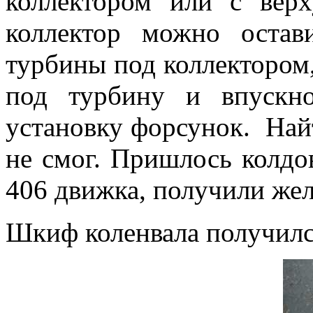
коллектором или с вер
коллектор можно остав
турбины под коллектором,
под турбину и впускно
установку форсунок. Най
не смог. Пришлось колдо
406 движка, получили жел
Шкиф коленвала получилс