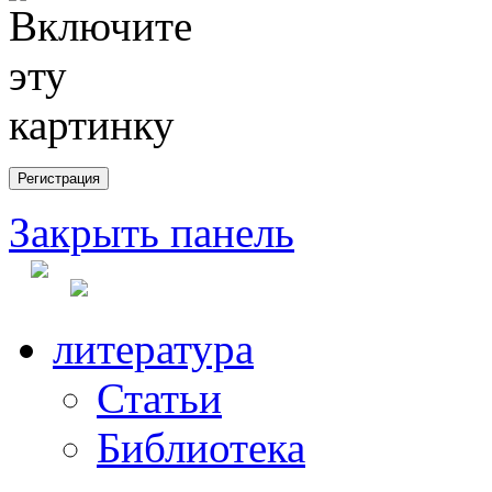
Закрыть панель
литература
Статьи
Библиотека