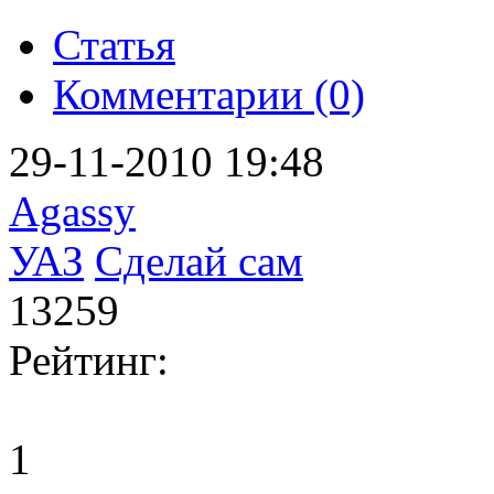
Статья
Комментарии (0)
29-11-2010 19:48
Agassy
УАЗ
Сделай сам
13259
Рейтинг:
1