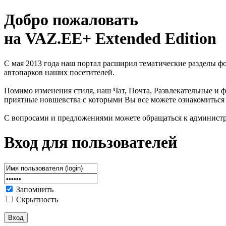
Добро пожаловать
на VAZ.EE+ Extended Edition
С мая 2013 года наш портал расширил тематические разделы 
автопарков наших посетителей.
Помимо изменения стиля, наш Чат, Почта, Развлекательные и ф
приятные новшевства с которыми Вы все можете ознакомиться
С вопросами и предложениями можете обращаться к админист
Вход для пользователей
Запомнить
Скрытность