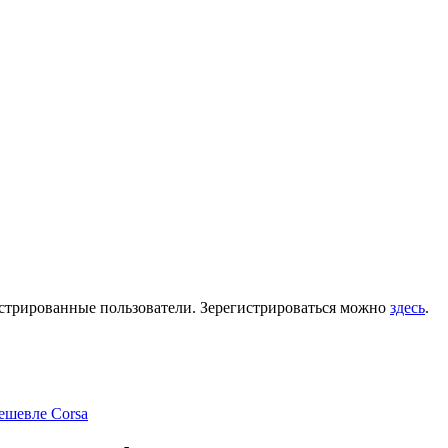
гистрированные пользователи. Зерегистрироваться можно
здесь
.
ешевле Corsa