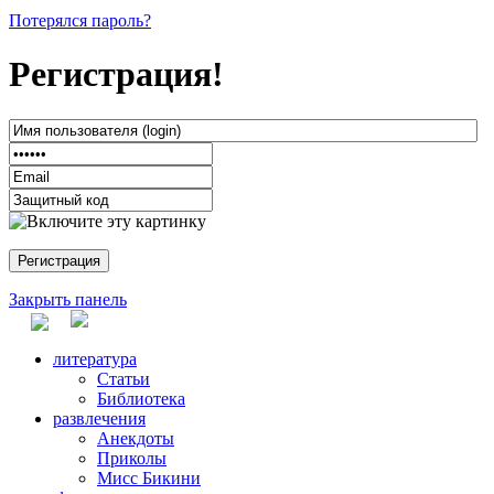
Потерялся пароль?
Регистрация!
Закрыть панель
литература
Статьи
Библиотека
развлечения
Анекдоты
Приколы
Мисс Бикини