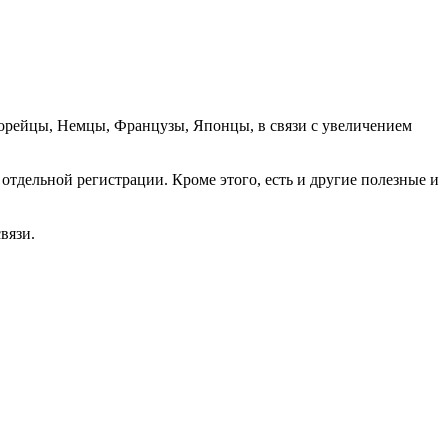
орейцы, Немцы, Французы, Японцы, в связи с увеличением
отдельной регистрации. Кроме этого, есть и другие полезные и
вязи.