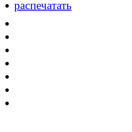
распечатать