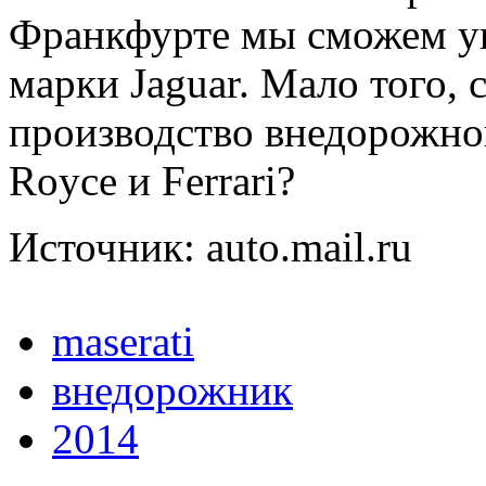
Франкфурте мы сможем ув
марки Jaguar. Мало того, 
производство внедорожног
Royce и Ferrari?
Источник: auto.mail.ru
maserati
внедорожник
2014