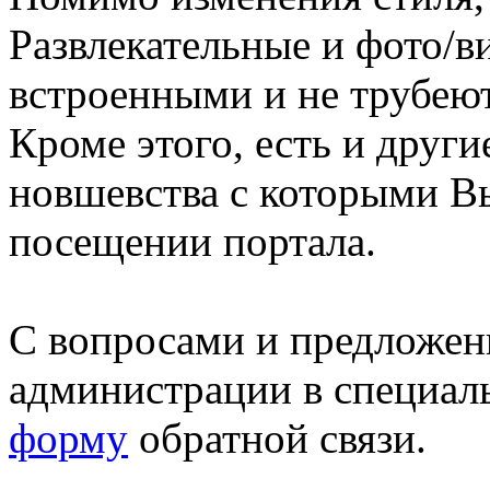
Развлекательные и фото/в
встроенными и не трубеют
Кроме этого, есть и друг
новшевства с которыми В
посещении портала.
С вопросами и предложен
администрации в специал
форму
обратной связи.