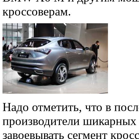
кроссоверам.
Надо отметить, что в пос
производители шикарных 
завоевывать сегмент кросс