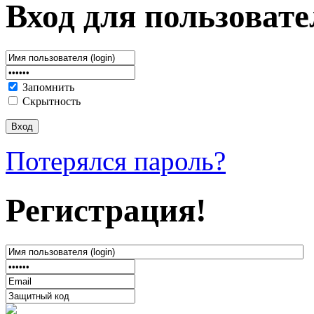
Вход для пользовате
Запомнить
Скрытность
Потерялся пароль?
Регистрация!