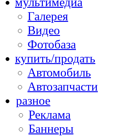
мультимедиа
Галерея
Видео
Фотобаза
купить/продать
Автомобиль
Автозапчасти
разное
Реклама
Баннеры