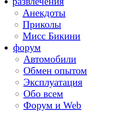
развлечения
Анекдоты
Приколы
Мисс Бикини
форум
Автомобили
Обмен опытом
Эксплуатация
Обо всем
Форум и Web