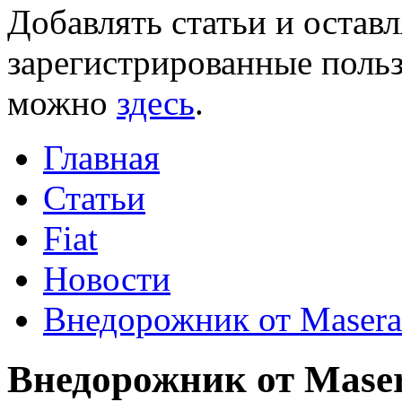
Добавлять статьи и остав
зарегистрированные польз
можно
здесь
.
Главная
Статьи
Fiat
Новости
Внедорожник от Masera
Внедорожник от Maser