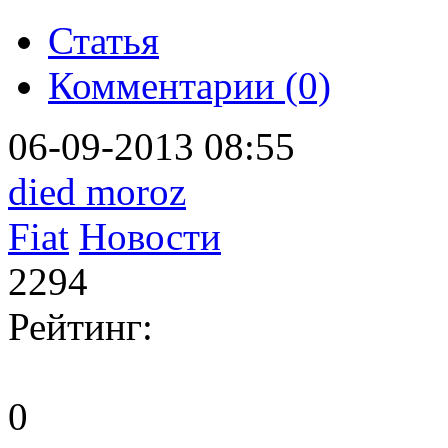
Статья
Комментарии (0)
06-09-2013 08:55
died moroz
Fiat
Новости
2294
Рейтинг:
0