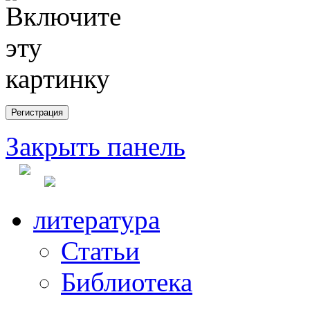
Закрыть панель
литература
Статьи
Библиотека