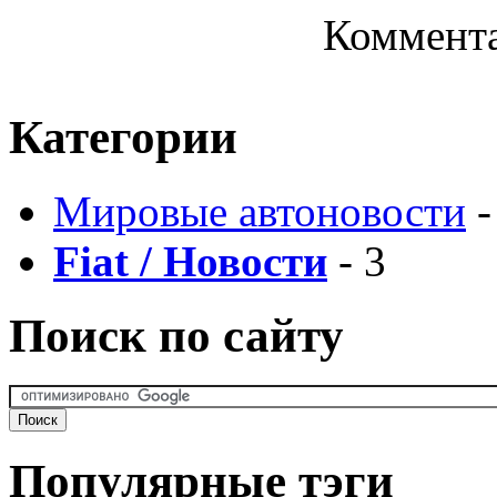
Коммента
Категории
Мировые автоновости
-
Fiat / Новости
- 3
Поиск по сайту
Популярные тэги