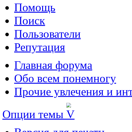
Помощь
Поиск
Пользователи
Репутация
Главная форума
Обо всем понемногу
Прочие увлечения и ин
Опции темы