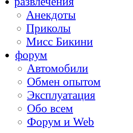
развлечения
Анекдоты
Приколы
Мисс Бикини
форум
Автомобили
Обмен опытом
Эксплуатация
Обо всем
Форум и Web