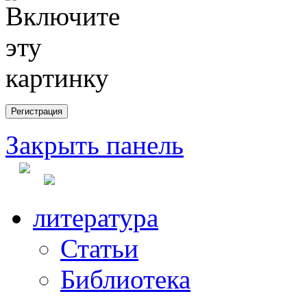
Закрыть панель
литература
Статьи
Библиотека