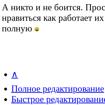
А никто и не боится. Про
нравиться как работает их
полную
∧
Полное редактирование
Быстрое редактировани