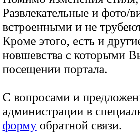
Развлекательные и фото/в
встроенными и не трубеют
Кроме этого, есть и друг
новшевства с которыми В
посещении портала.
С вопросами и предложен
администрации в специал
форму
обратной связи.