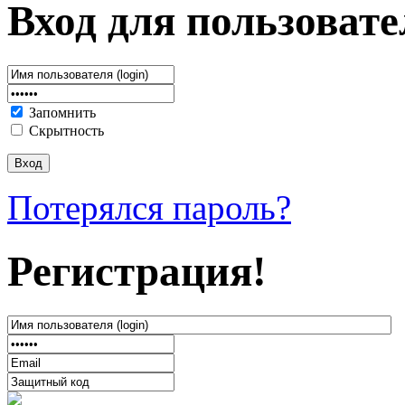
Вход для пользовате
Запомнить
Скрытность
Потерялся пароль?
Регистрация!