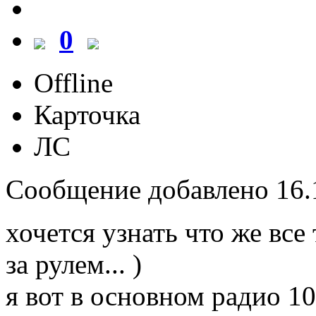
0
Offline
Карточка
ЛС
Сообщение добавлено 16.1
хочется узнать что же все
за рулем... )
я вот в основном радио 10