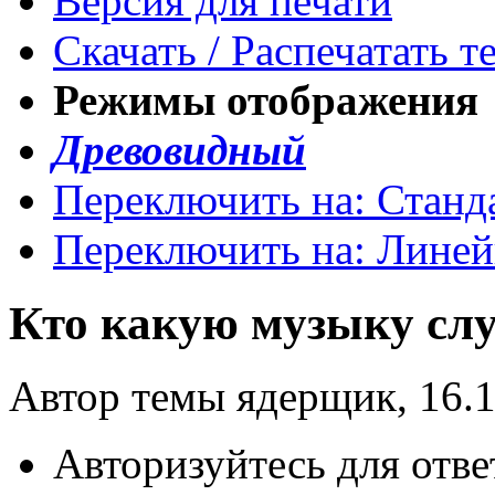
Версия для печати
Скачать / Распечатать т
Режимы отображения
Древовидный
Переключить на: Станд
Переключить на: Лине
Кто какую музыку сл
Автор темы ядерщик, 16.1
Авторизуйтесь для отве