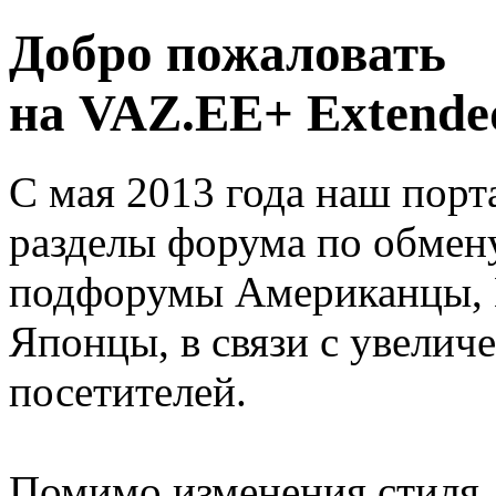
Добро пожаловать
на VAZ.EE+ Extended
С мая 2013 года наш порт
разделы форума по обмен
подфорумы Американцы, 
Японцы, в связи с увелич
посетителей.
Помимо изменения стиля, 