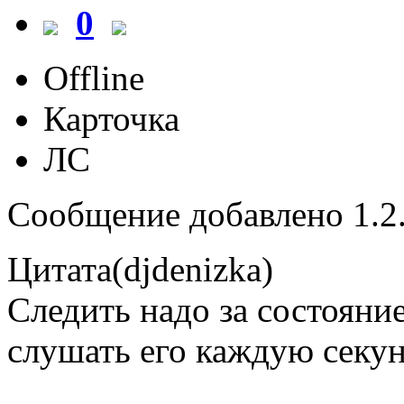
0
Offline
Карточка
ЛС
Сообщение добавлено 1.2.
Цитата(djdenizka)
Следить надо за состояние
слушать его каждую секу