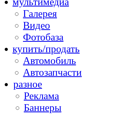
мультимедиа
Галерея
Видео
Фотобаза
купить/продать
Автомобиль
Автозапчасти
разное
Реклама
Баннеры