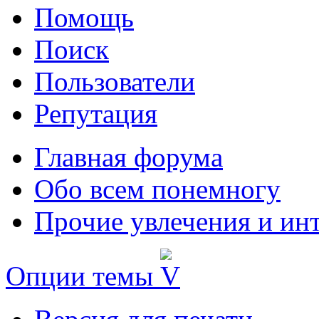
Помощь
Поиск
Пользователи
Репутация
Главная форума
Обо всем понемногу
Прочие увлечения и ин
Опции темы