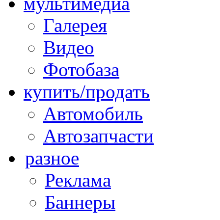
мультимедиа
Галерея
Видео
Фотобаза
купить/продать
Автомобиль
Автозапчасти
разное
Реклама
Баннеры