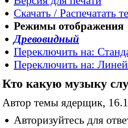
Версия для печати
Скачать / Распечатать т
Режимы отображения
Древовидный
Переключить на: Станд
Переключить на: Лине
Кто какую музыку сл
Автор темы ядерщик, 16.1
Авторизуйтесь для отве