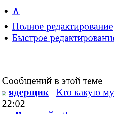
∧
Полное редактирование
Быстрое редактировани
Сообщений в этой теме
ядерщик
Кто какую му
22:02