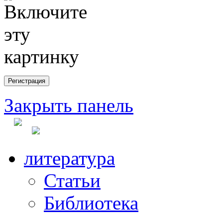
Закрыть панель
литература
Статьи
Библиотека