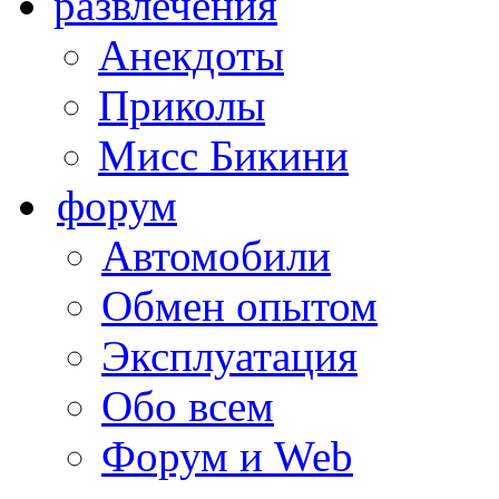
развлечения
Анекдоты
Приколы
Мисс Бикини
форум
Автомобили
Обмен опытом
Эксплуатация
Обо всем
Форум и Web