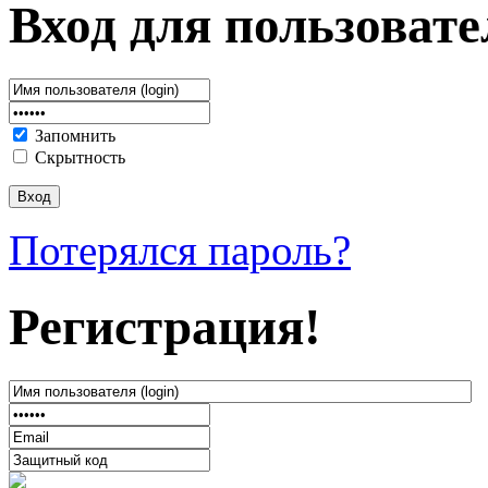
Вход для пользовате
Запомнить
Скрытность
Потерялся пароль?
Регистрация!