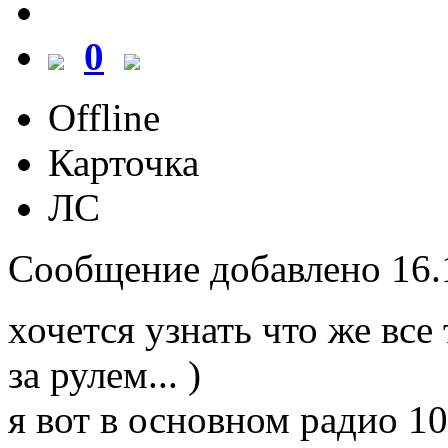
0
Offline
Карточка
ЛС
Сообщение добавлено 16.1
хочется узнать что же все
за рулем... )
я вот в основном радио 10