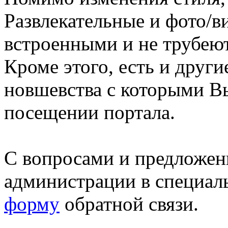
Развлекательные и фото/в
встроенными и не трубеют
Кроме этого, есть и друг
новшевства с которыми В
посещении портала.
С вопросами и предложен
администрации в специал
форму
обратной связи.