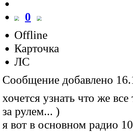
0
Offline
Карточка
ЛС
Сообщение добавлено 16.1
хочется узнать что же все
за рулем... )
я вот в основном радио 10