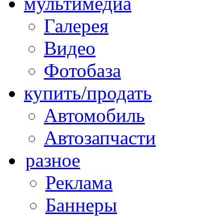
мультимедиа
Галерея
Видео
Фотобаза
купить/продать
Автомобиль
Автозапчасти
разное
Реклама
Баннеры