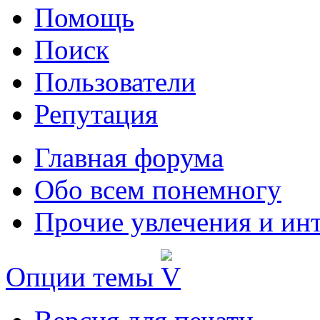
Помощь
Поиск
Пользователи
Репутация
Главная форума
Обо всем понемногу
Прочие увлечения и ин
Опции темы