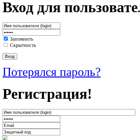
Вход для пользовате
Запомнить
Скрытность
Потерялся пароль?
Регистрация!