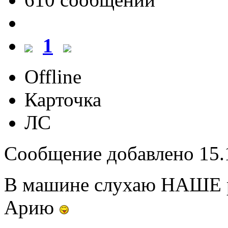
1
Offline
Карточка
ЛС
Сообщение добавлено 15.1
В машине слухаю НАШЕ ра
Арию