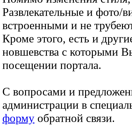
Развлекательные и фото/в
встроенными и не трубеют
Кроме этого, есть и друг
новшевства с которыми В
посещении портала.
С вопросами и предложен
администрации в специал
форму
обратной связи.