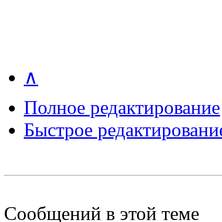
∧
Полное редактирование
Быстрое редактировани
Сообщений в этой теме