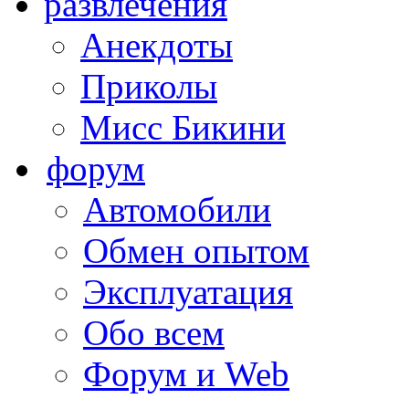
развлечения
Анекдоты
Приколы
Мисс Бикини
форум
Автомобили
Обмен опытом
Эксплуатация
Обо всем
Форум и Web