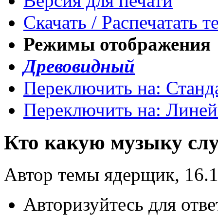
Версия для печати
Скачать / Распечатать т
Режимы отображения
Древовидный
Переключить на: Станд
Переключить на: Лине
Кто какую музыку сл
Автор темы ядерщик, 16.1
Авторизуйтесь для отве