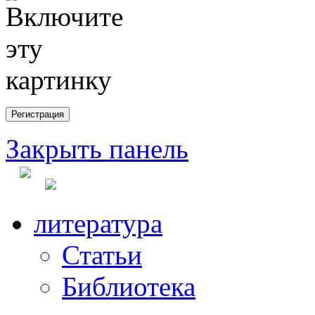
Закрыть панель
литература
Статьи
Библиотека