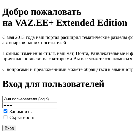
Добро пожаловать
на VAZ.EE+ Extended Edition
С мая 2013 года наш портал расширил тематические разделы 
автопарков наших посетителей.
Помимо изменения стиля, наш Чат, Почта, Развлекательные и ф
приятные новшевства с которыми Вы все можете ознакомиться
С вопросами и предложениями можете обращаться к админист
Вход для пользователей
Запомнить
Скрытность