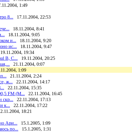
.11.2004, 1:49
ро 8...
17.11.2004, 22:53
че...
18.11.2004, 8:41
...
18.11.2004, 9:05
ком и...
18.11.2004, 9:20
но ис...
18.11.2004, 9:47
19.11.2004, 19:34
ul B, C...
19.11.2004, 20:25
я,...
21.11.2004, 0:07
.11.2004, 1:09
п...
21.11.2004, 2:24
е, ж...
22.11.2004, 14:17
...
22.11.2004, 15:35
,5 FM (М...
22.11.2004, 16:45
 скр...
22.11.2004, 17:13
 к...
22.11.2004, 17:22
2.11.2004, 18:21
о Ари...
15.1.2005, 1:09
юсь по...
15.1.2005, 1:31