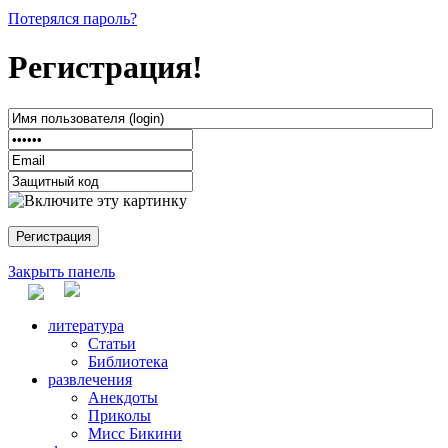
Потерялся пароль?
Регистрация!
Закрыть панель
литература
Статьи
Библиотека
развлечения
Анекдоты
Приколы
Мисс Бикини