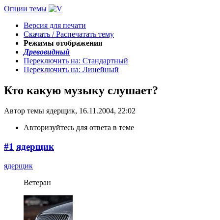
Опции темы
Версия для печати
Скачать / Распечатать тему
Режимы отображения
Древовидный
Переключить на: Стандартный
Переключить на: Линейный
Кто какую музыку слушает?
Автор темы ядерщик, 16.11.2004, 22:02
Авторизуйтесь для ответа в теме
#1
ядерщик
ядерщик
Ветеран