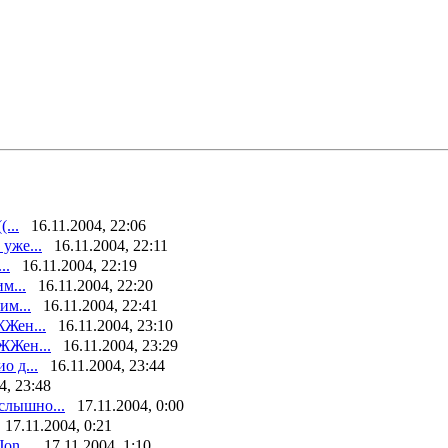
...
16.11.2004, 22:06
 уже...
16.11.2004, 22:11
..
16.11.2004, 22:19
м...
16.11.2004, 22:20
им...
16.11.2004, 22:41
ЖЖен...
16.11.2004, 23:10
ЖЖен...
16.11.2004, 23:29
о д...
16.11.2004, 23:44
4, 23:48
слышно...
17.11.2004, 0:00
17.11.2004, 0:21
on...
17.11.2004, 1:10