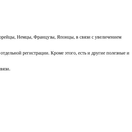
орейцы, Немцы, Французы, Японцы, в связи с увеличением
отдельной регистрации. Кроме этого, есть и другие полезные и
вязи.