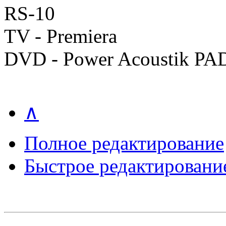
RS-10
TV - Premiera
DVD - Power Acoustik P
∧
Полное редактирование
Быстрое редактировани