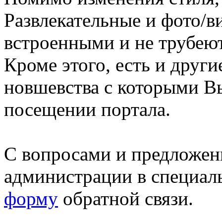
Развлекательные и фото/в
встроенными и не трубеют
Кроме этого, есть и друг
новшевства с которыми В
посещении портала.
С вопросами и предложен
администрации в специал
форму
обратной связи.