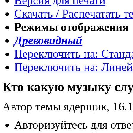
Версия для печати
Скачать / Распечатать т
Режимы отображения
Древовидный
Переключить на: Станд
Переключить на: Лине
Кто какую музыку сл
Автор темы ядерщик, 16.1
Авторизуйтесь для отве