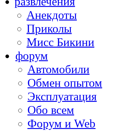
развлечения
Анекдоты
Приколы
Мисс Бикини
форум
Автомобили
Обмен опытом
Эксплуатация
Обо всем
Форум и Web