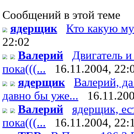
Сообщений в этой теме
ядерщик
Кто какую му
22:02
Валерий
Двигатель и
пока(((...
16.11.2004, 22:
ядерщик
Валерий, да
давно бы уже...
16.11.200
Валерий
ядерщик, ес
пока(((...
16.11.2004, 22: