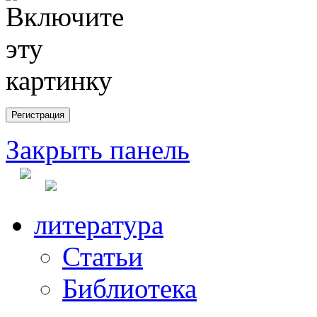
Закрыть панель
литература
Статьи
Библиотека