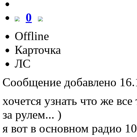
0
Offline
Карточка
ЛС
Сообщение добавлено 16.1
хочется узнать что же все
за рулем... )
я вот в основном радио 10