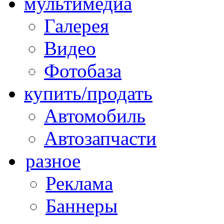
мультимедиа
Галерея
Видео
Фотобаза
купить/продать
Автомобиль
Автозапчасти
разное
Реклама
Баннеры