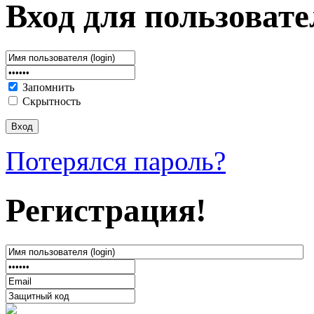
Вход для пользовате
Запомнить
Скрытность
Потерялся пароль?
Регистрация!