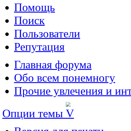
Помощь
Поиск
Пользователи
Репутация
Главная форума
Обо всем понемногу
Прочие увлечения и ин
Опции темы