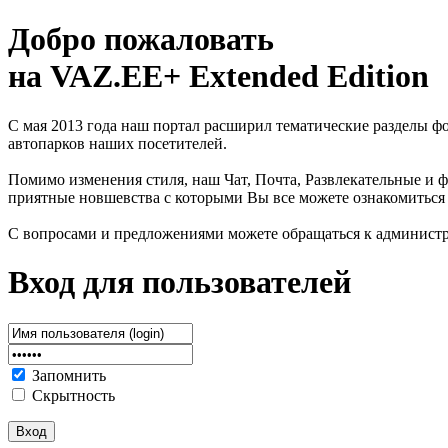
Добро пожаловать
на VAZ.EE+ Extended Edition
С мая 2013 года наш портал расширил тематические разделы 
автопарков наших посетителей.
Помимо изменения стиля, наш Чат, Почта, Развлекательные и ф
приятные новшевства с которыми Вы все можете ознакомиться
С вопросами и предложениями можете обращаться к админист
Вход для пользователей
Запомнить
Скрытность