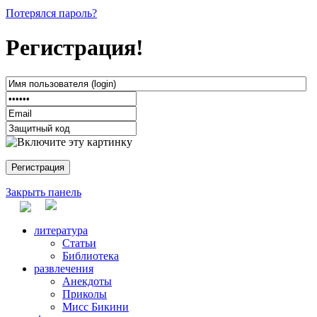
Потерялся пароль?
Регистрация!
Закрыть панель
литература
Статьи
Библиотека
развлечения
Анекдоты
Приколы
Мисс Бикини