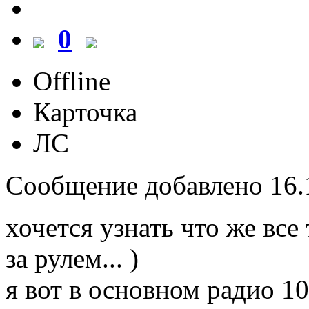
0
Offline
Карточка
ЛС
Сообщение добавлено 16.1
хочется узнать что же все
за рулем... )
я вот в основном радио 10