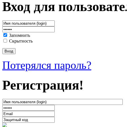
Вход для пользовате
Запомнить
Скрытность
Потерялся пароль?
Регистрация!