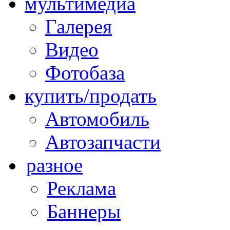
мультимедиа
Галерея
Видео
Фотобаза
купить/продать
Автомобиль
Автозапчасти
разное
Реклама
Баннеры