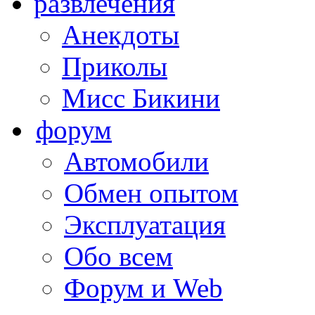
развлечения
Анекдоты
Приколы
Мисс Бикини
форум
Автомобили
Обмен опытом
Эксплуатация
Обо всем
Форум и Web