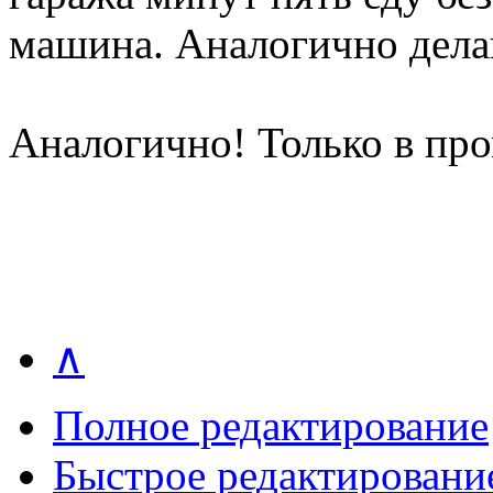
машина. Аналогично делаю
Аналогично! Только в про
∧
Полное редактирование
Быстрое редактировани