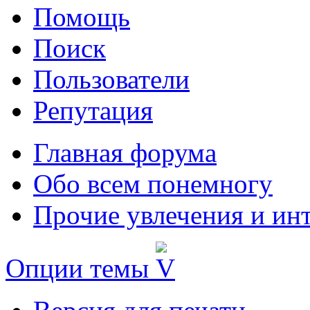
Помощь
Поиск
Пользователи
Репутация
Главная форума
Обо всем понемногу
Прочие увлечения и ин
Опции темы