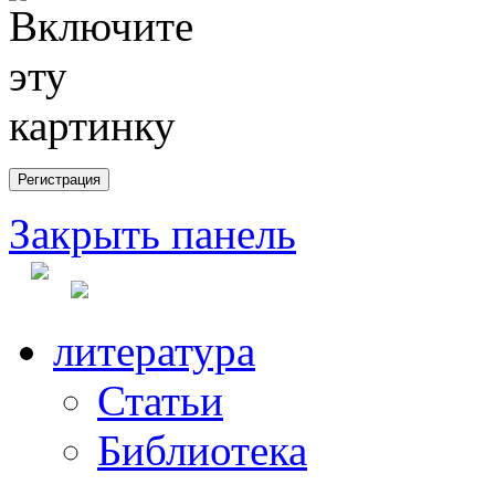
Закрыть панель
литература
Статьи
Библиотека