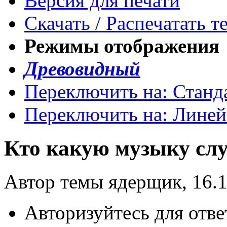
Версия для печати
Скачать / Распечатать т
Режимы отображения
Древовидный
Переключить на: Станд
Переключить на: Лине
Кто какую музыку сл
Автор темы ядерщик, 16.1
Авторизуйтесь для отве