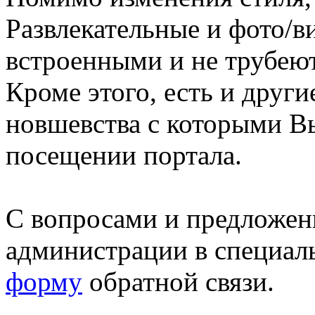
Развлекательные и фото/в
встроенными и не трубеют
Кроме этого, есть и друг
новшевства с которыми В
посещении портала.
С вопросами и предложен
администрации в специал
форму
обратной связи.