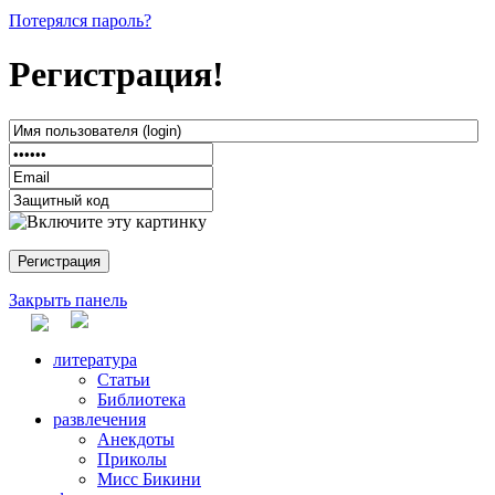
Потерялся пароль?
Регистрация!
Закрыть панель
литература
Статьи
Библиотека
развлечения
Анекдоты
Приколы
Мисс Бикини