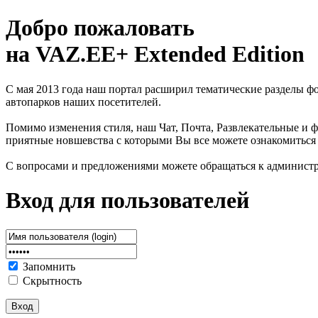
Добро пожаловать
на VAZ.EE+ Extended Edition
С мая 2013 года наш портал расширил тематические разделы 
автопарков наших посетителей.
Помимо изменения стиля, наш Чат, Почта, Развлекательные и ф
приятные новшевства с которыми Вы все можете ознакомиться
С вопросами и предложениями можете обращаться к админист
Вход для пользователей
Запомнить
Скрытность