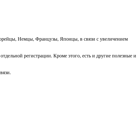
орейцы, Немцы, Французы, Японцы, в связи с увеличением
отдельной регистрации. Кроме этого, есть и другие полезные и
вязи.