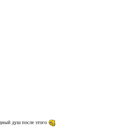
одный душ после этого