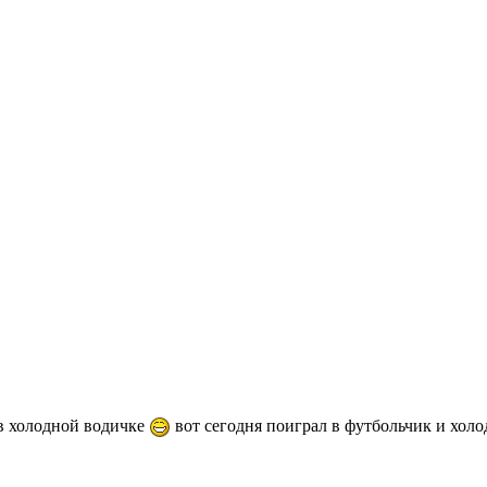
в холодной водичке
вот сегодня поиграл в футбольчик и хол