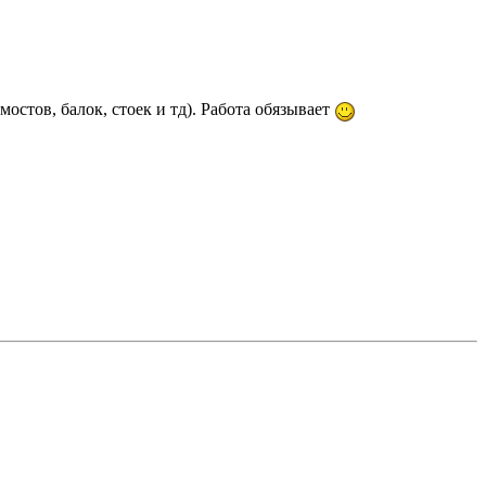
остов, балок, стоек и тд). Работа обязывает