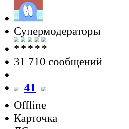
Супермодераторы
31 710 cообщений
41
Offline
Карточка