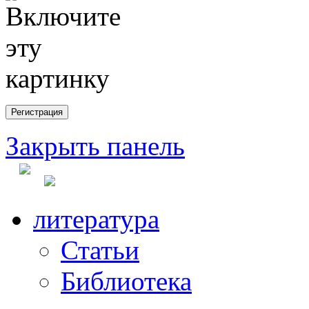
Закрыть панель
литература
Статьи
Библиотека