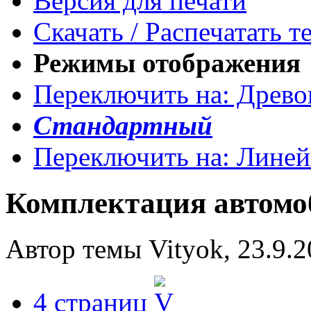
Версия для печати
Скачать / Распечатать т
Режимы отображения
Переключить на: Древ
Стандартный
Переключить на: Лине
Комплектация автомо
Автор темы Vityok, 23.9.2
4 страниц