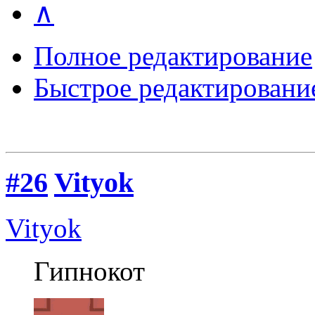
∧
Полное редактирование
Быстрое редактировани
#26
Vityok
Vityok
Гипнокот