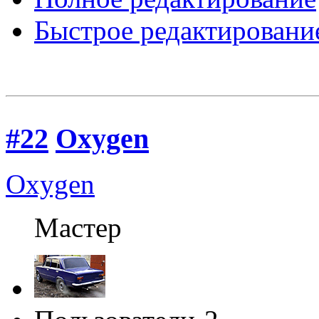
Быстрое редактировани
#22
Oxygen
Oxygen
Мастер