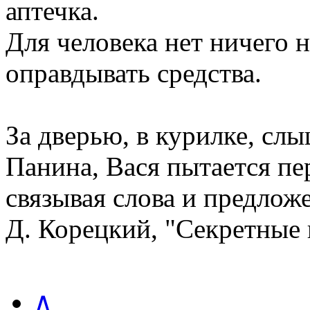
аптечка.
Для человека нет ничего 
оправдывать средства.
За дверью, в курилке, сл
Панина, Вася пытается пер
связывая слова и предлож
Д. Корецкий, "Секретные
∧