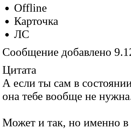
Offline
Карточка
ЛС
Сообщение добавлено 9.12
Цитата
А если ты сам в состоянии
она тебе вообще не нужна
Может и так, но именно в