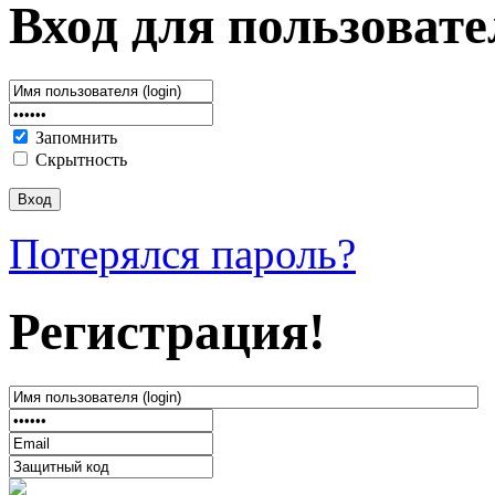
Вход для пользовате
Запомнить
Скрытность
Потерялся пароль?
Регистрация!