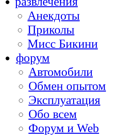
развлечения
Анекдоты
Приколы
Мисс Бикини
форум
Автомобили
Обмен опытом
Эксплуатация
Обо всем
Форум и Web