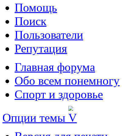
Помощь
Поиск
Пользователи
Репутация
Главная форума
Обо всем понемногу
Спорт и здоровье
Опции темы