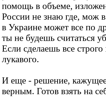
помощь в объеме, изложен
России не знаю где, мож 
в Украине может все по др
ты не будешь считаться уб
Если сделаешь все строго 
лукавого.
И еще - решение, кажущее
верным. Готов взять на се