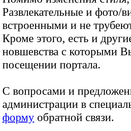
Развлекательные и фото/в
встроенными и не трубеют
Кроме этого, есть и друг
новшевства с которыми В
посещении портала.
С вопросами и предложен
администрации в специал
форму
обратной связи.