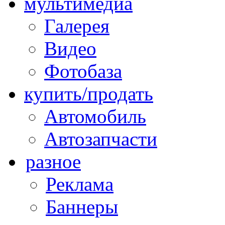
мультимедиа
Галерея
Видео
Фотобаза
купить/продать
Автомобиль
Автозапчасти
разное
Реклама
Баннеры