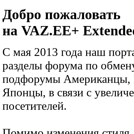
Добро пожаловать
на VAZ.EE+ Extended
С мая 2013 года наш порт
разделы форума по обмен
подфорумы Американцы, 
Японцы, в связи с увелич
посетителей.
Помимо изменения стиля, 