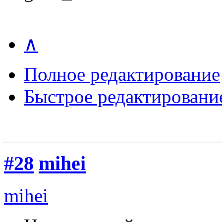
∧
Полное редактирование
Быстрое редактировани
#28
mihei
mihei