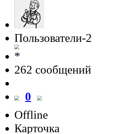
Пользователи-2
262 cообщений
0
Offline
Карточка