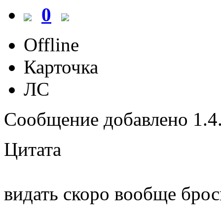
0
Offline
Карточка
ЛС
Сообщение добавлено 1.4.
Цитата
видать скоро вообще бр