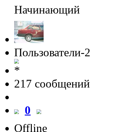
Начинающий
Пользователи-2
217 cообщений
0
Offline