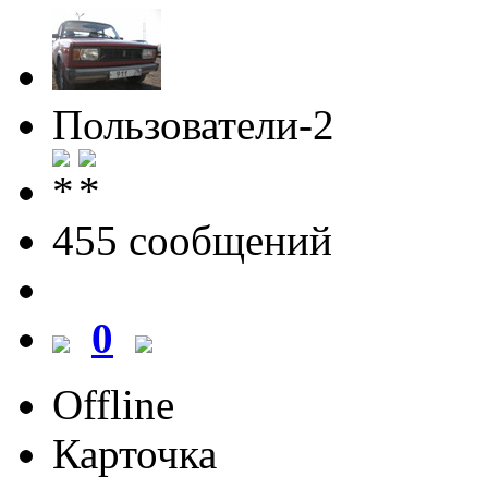
Пользователи-2
455 cообщений
0
Offline
Карточка