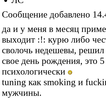
Сообщение добавлено 14.4
да и у меня в месяц приме
выходит :!: курю либо чес
сволочь недешевы, решил 
свое день рождения, это 
психологически
tuning как smoking и fuck
мужчины.