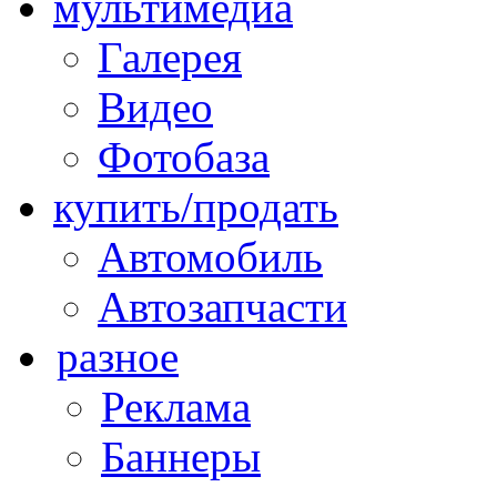
мультимедиа
Галерея
Видео
Фотобаза
купить/продать
Автомобиль
Автозапчасти
разное
Реклама
Баннеры