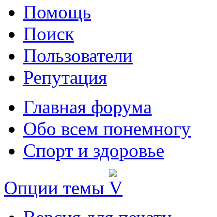
Помощь
Поиск
Пользователи
Репутация
Главная форума
Обо всем понемногу
Спорт и здоровье
Опции темы