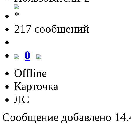
217 cообщений
0
Offline
Карточка
ЛС
Сообщение добавлено 14.4