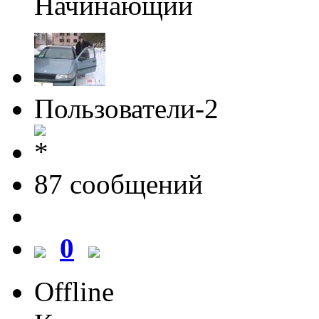
Начинающий
Пользователи-2
87 cообщений
0
Offline