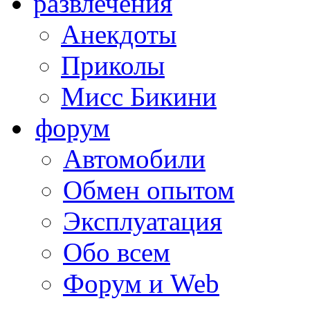
развлечения
Анекдоты
Приколы
Мисс Бикини
форум
Автомобили
Обмен опытом
Эксплуатация
Обо всем
Форум и Web