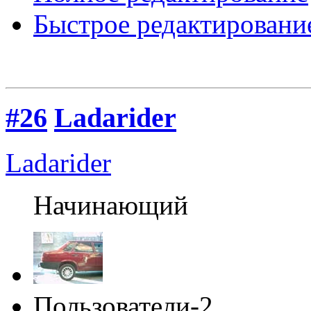
Быстрое редактировани
#26
Ladarider
Ladarider
Начинающий
Пользователи-2