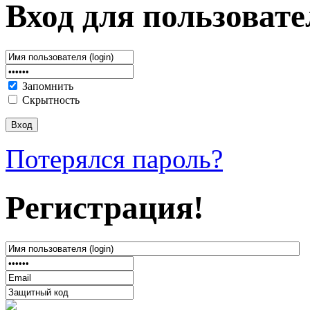
Вход для пользовате
Запомнить
Скрытность
Потерялся пароль?
Регистрация!