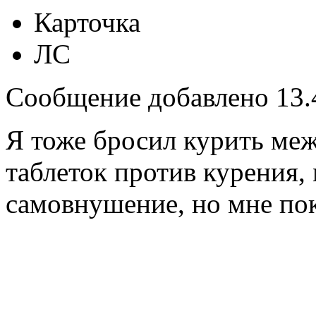
Карточка
ЛС
Сообщение добавлено 13.4
Я тоже бросил курить ме
таблеток против курения, 
самовнушение, но мне пок