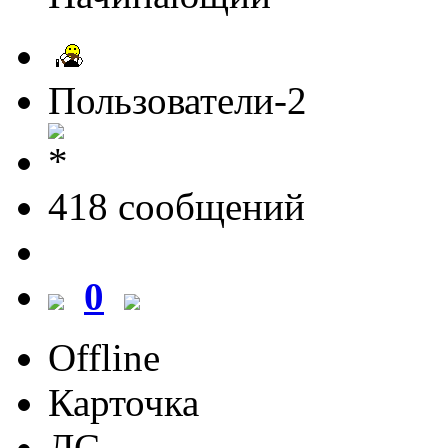
Пользователи-2
418 cообщений
0
Offline
Карточка
ЛС