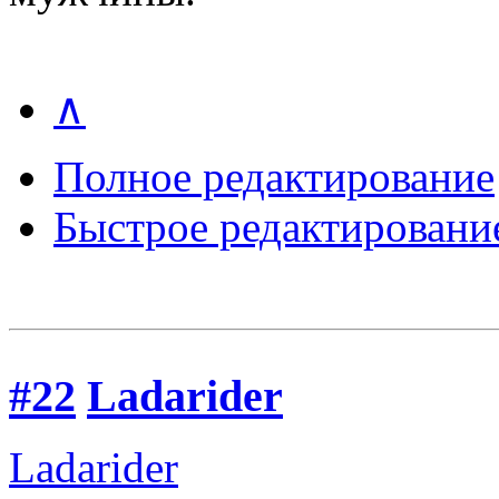
∧
Полное редактирование
Быстрое редактировани
#22
Ladarider
Ladarider