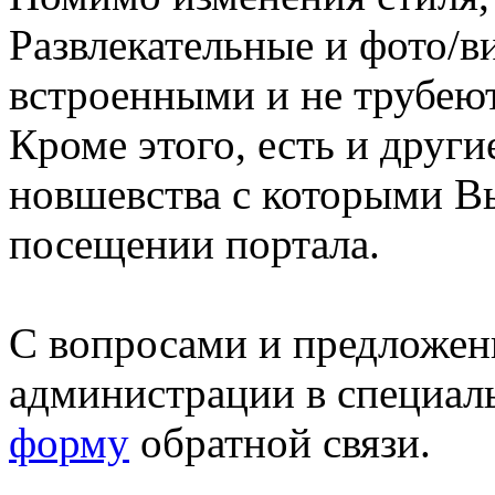
Развлекательные и фото/в
встроенными и не трубеют
Кроме этого, есть и друг
новшевства с которыми В
посещении портала.
С вопросами и предложен
администрации в специал
форму
обратной связи.