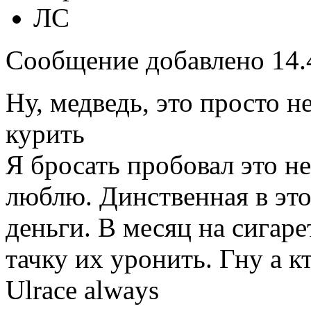
ЛС
Сообщение добавлено 14.4
Ну, медведь, это просто н
курить
Я бросать пробовал это не
люблю. Динственная в это
деньги. В месяц на сигар
тачку их уронить. Гну а 
Ulrace always