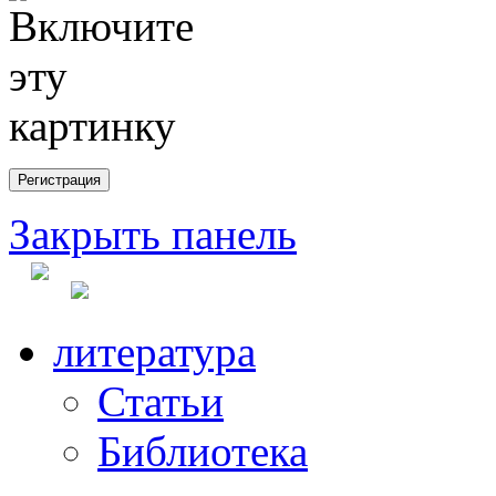
Закрыть панель
литература
Статьи
Библиотека