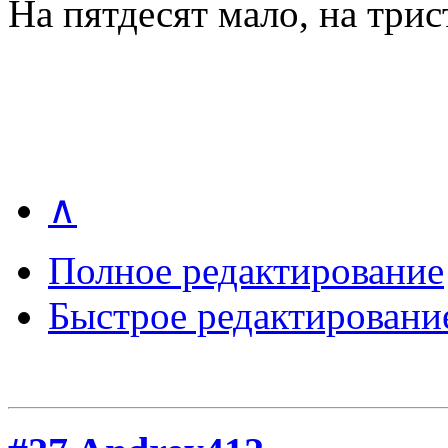
На пятдесят мало, на три
∧
Полное редактирование
Быстрое редактировани