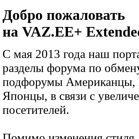
Добро пожаловать
на VAZ.EE+ Extended
С мая 2013 года наш порт
разделы форума по обмен
подфорумы Американцы, 
Японцы, в связи с увелич
посетителей.
Помимо изменения стиля, 