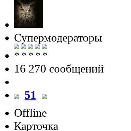
Супермодераторы
16 270 cообщений
51
Offline
Карточка