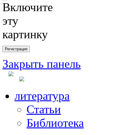
Закрыть панель
литература
Статьи
Библиотека