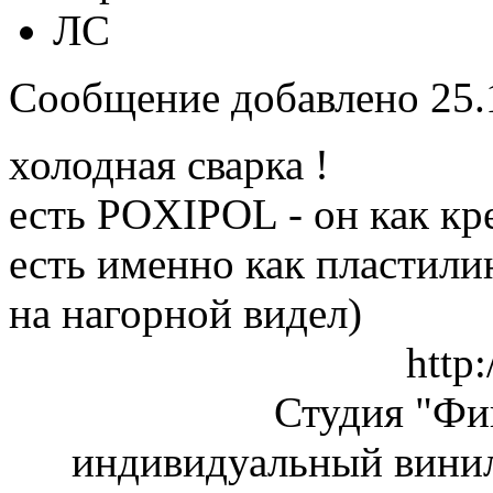
ЛС
Сообщение добавлено 25.1
холодная сварка !
есть POXIPOL - он как кр
есть именно как пластили
на нагорной видел)
http:
Студия "Ф
индивидуальный винил