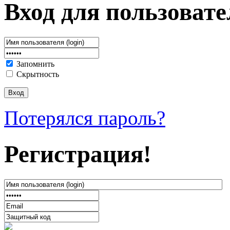
Вход для пользовате
Запомнить
Скрытность
Потерялся пароль?
Регистрация!