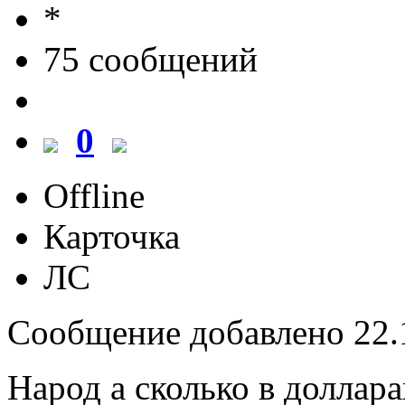
75 cообщений
0
Offline
Карточка
ЛС
Сообщение добавлено 22.1
Народ а сколько в доллар