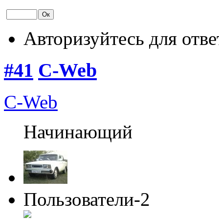
Авторизуйтесь для отве
#41
C-Web
C-Web
Начинающий
Пользователи-2