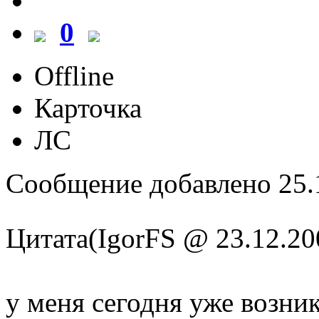
0
Offline
Карточка
ЛС
Сообщение добавлено 25.1
Цитата(IgorFS @ 23.12.20
у меня сегодня уже возни