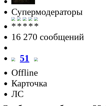
Супермодераторы
16 270 cообщений
51
Offline
Карточка
ЛС