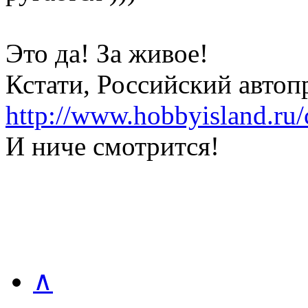
Это да! За живое!
Кстати, Российский автоп
http://www.hobbyisland.ru/
И ниче смотрится!
∧