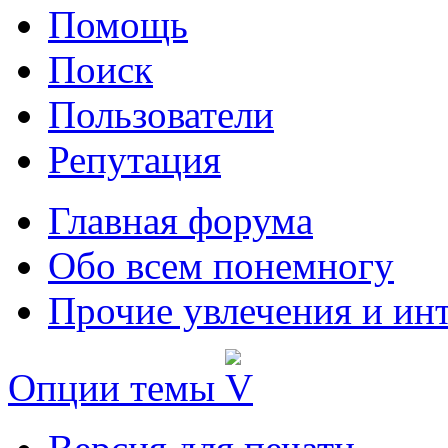
Помощь
Поиск
Пользователи
Репутация
Главная форума
Обо всем понемногу
Прочие увлечения и ин
Опции темы