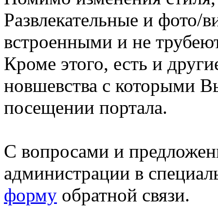
Развлекательные и фото/в
встроенными и не трубеют
Кроме этого, есть и друг
новшевства с которыми В
посещении портала.
С вопросами и предложен
администрации в специал
форму
обратной связи.