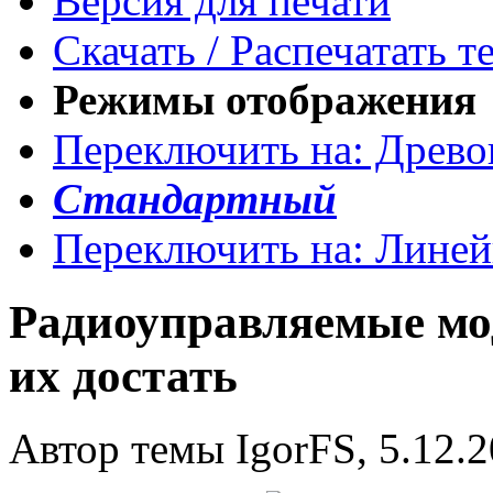
Версия для печати
Скачать / Распечатать т
Режимы отображения
Переключить на: Древ
Стандартный
Переключить на: Лине
Радиоуправляемые моде
их достать
Автор темы IgorFS, 5.12.2