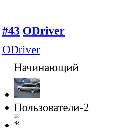
#43
ODriver
ODriver
Начинающий
Пользователи-2