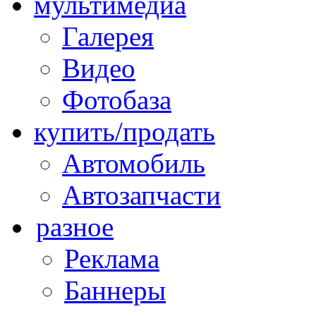
мультимедиа
Галерея
Видео
Фотобаза
купить/продать
Автомобиль
Автозапчасти
разное
Реклама
Баннеры