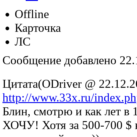
Offline
Карточка
ЛС
Сообщение добавлено 22.1
Цитата(ODriver @ 22.12.2
http://www.33x.ru/index.p
Блин, смотрю и как лет в 
ХОЧУ! Хотя за 500-700 $ 