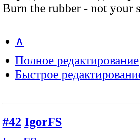
Burn the rubber - not your
∧
Полное редактирование
Быстрое редактировани
#42
IgorFS