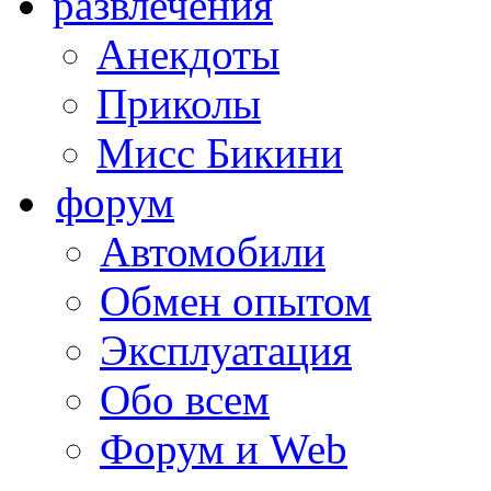
развлечения
Анекдоты
Приколы
Мисс Бикини
форум
Автомобили
Обмен опытом
Эксплуатация
Обо всем
Форум и Web