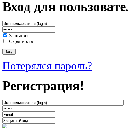
Вход для пользовате
Запомнить
Скрытность
Потерялся пароль?
Регистрация!