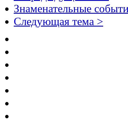
Знаменательные событи
Следующая тема >