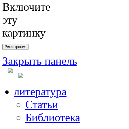
Закрыть панель
литература
Статьи
Библиотека