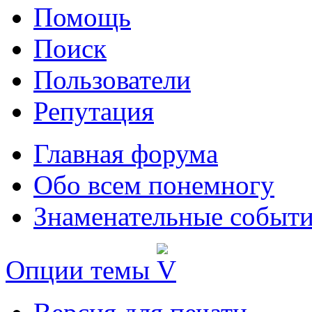
Помощь
Поиск
Пользователи
Репутация
Главная форума
Обо всем понемногу
Знаменательные событи
Опции темы