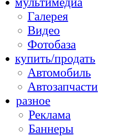
мультимедиа
Галерея
Видео
Фотобаза
купить/продать
Автомобиль
Автозапчасти
разное
Реклама
Баннеры