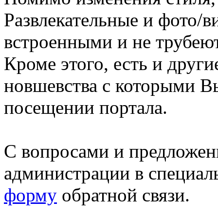
Развлекательные и фото/в
встроенными и не трубеют
Кроме этого, есть и друг
новшевства с которыми В
посещении портала.
С вопросами и предложен
администрации в специал
форму
обратной связи.