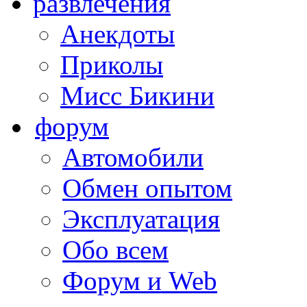
развлечения
Анекдоты
Приколы
Мисс Бикини
форум
Автомобили
Обмен опытом
Эксплуатация
Обо всем
Форум и Web