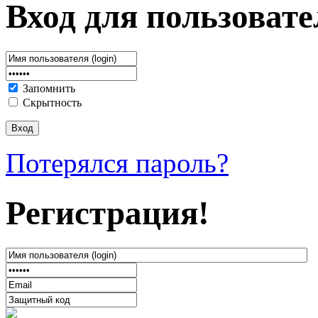
Вход для пользовате
Запомнить
Скрытность
Потерялся пароль?
Регистрация!