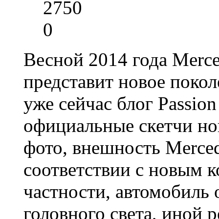
2750
0
Весной 2014 года Merc
представит новое покол
уже сейчас блог Passio
официальные скетчи но
фото, внешность Merced
соответствии с новым 
частности, автомобиль
головного света, иной 