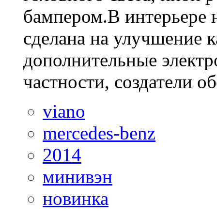
бампером.В интерьере н
сделана на улучшение к
дополнительные элект
частности, создатели об
viano
mercedes-benz
2014
минивэн
новинка