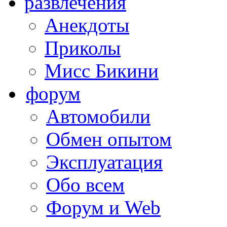
развлечения
Анекдоты
Приколы
Мисс Бикини
форум
Автомобили
Обмен опытом
Эксплуатация
Обо всем
Форум и Web