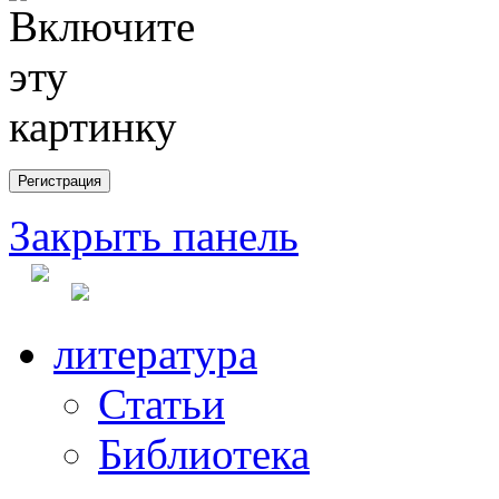
Закрыть панель
литература
Статьи
Библиотека