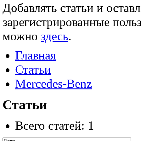
Добавлять статьи и остав
зарегистрированные польз
можно
здесь
.
Главная
Статьи
Mercedes-Benz
Статьи
Всего статей: 1