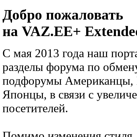
Добро пожаловать
на VAZ.EE+ Extended
С мая 2013 года наш порт
разделы форума по обмен
подфорумы Американцы, 
Японцы, в связи с увелич
посетителей.
Помимо изменения стиля, 