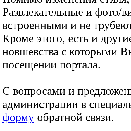
Развлекательные и фото/в
встроенными и не трубеют
Кроме этого, есть и друг
новшевства с которыми В
посещении портала.
С вопросами и предложен
администрации в специал
форму
обратной связи.