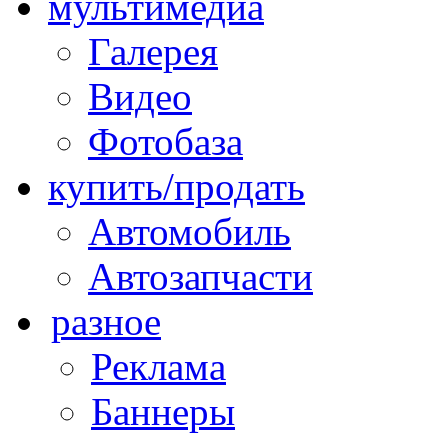
мультимедиа
Галерея
Видео
Фотобаза
купить/продать
Автомобиль
Автозапчасти
разное
Реклама
Баннеры