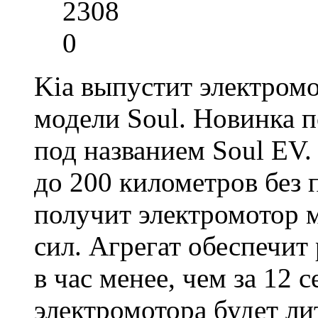
2308
0
Kia выпустит электромо
модели Soul. Новинка п
под названием Soul EV.
до 200 километров без 
получит электромотор
сил. Агрегат обеспечит
в час менее, чем за 12 
электромотора будет л