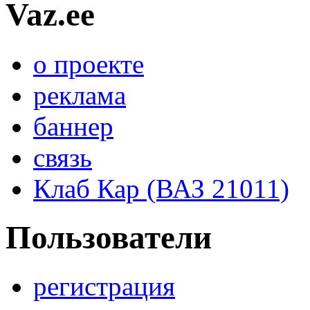
Vaz.ee
о проекте
реклама
баннер
связь
Клаб Кар (ВАЗ 21011)
Пользователи
регистрация