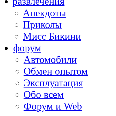
развлечения
Анекдоты
Приколы
Мисс Бикини
форум
Автомобили
Обмен опытом
Эксплуатация
Обо всем
Форум и Web