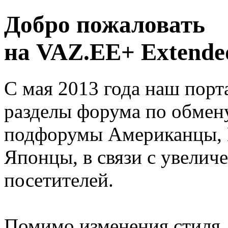
Добро пожаловать
на VAZ.EE+ Extended
С мая 2013 года наш порт
разделы форума по обмен
подфорумы Американцы, 
Японцы, в связи с увелич
посетителей.
Помимо изменения стиля, 