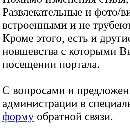
Развлекательные и фото/в
встроенными и не трубеют
Кроме этого, есть и друг
новшевства с которыми В
посещении портала.
С вопросами и предложен
администрации в специал
форму
обратной связи.