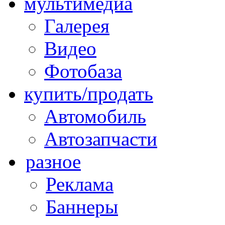
мультимедиа
Галерея
Видео
Фотобаза
купить/продать
Автомобиль
Автозапчасти
разное
Реклама
Баннеры