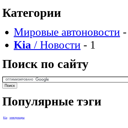
Категории
Мировые автоновости
-
Kia
/ Новости
- 1
Поиск по сайту
Популярные тэги
Kia
электрокары