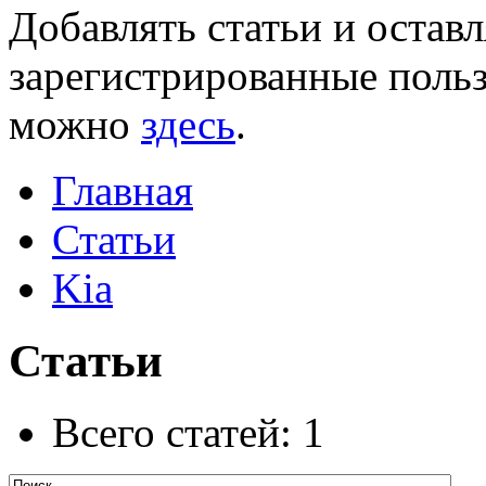
Добавлять статьи и остав
зарегистрированные польз
можно
здесь
.
Главная
Статьи
Kia
Статьи
Всего статей: 1