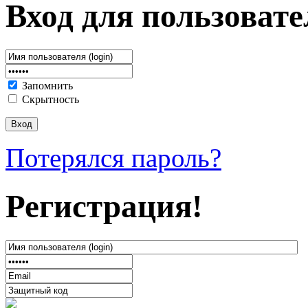
Вход для пользовате
Запомнить
Скрытность
Потерялся пароль?
Регистрация!