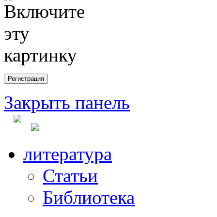
Закрыть панель
литература
Статьи
Библиотека