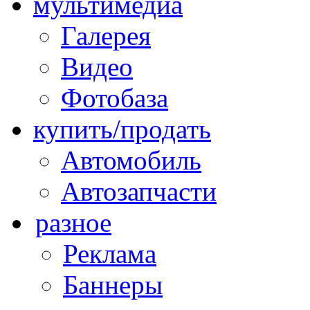
мультимедиа
Галерея
Видео
Фотобаза
купить/продать
Автомобиль
Автозапчасти
разное
Реклама
Баннеры