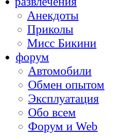
развлечения
Анекдоты
Приколы
Мисс Бикини
форум
Автомобили
Обмен опытом
Эксплуатация
Обо всем
Форум и Web