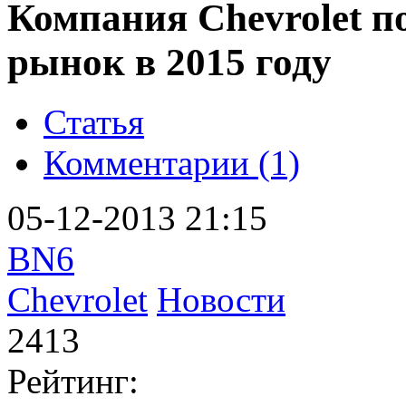
Компания Chevrolet п
рынок в 2015 году
Статья
Комментарии (1)
05-12-2013 21:15
BN6
Chevrolet
Новости
2413
Рейтинг: