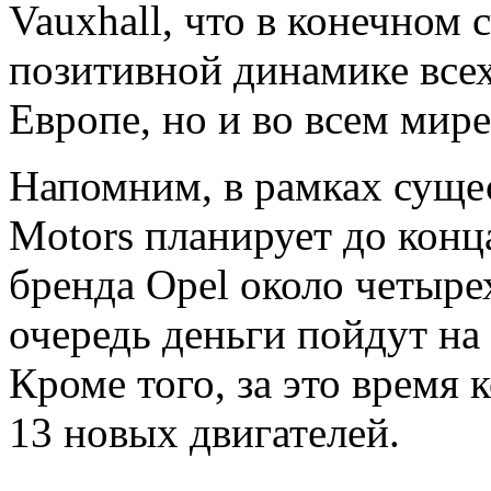
Vauxhall, что в конечном 
позитивной динамике всех
Европе, но и во всем мир
Напомним, в рамках суще
Motors планирует до конц
бренда Opel около четыре
очередь деньги пойдут на
Кроме того, за это время
13 новых двигателей.