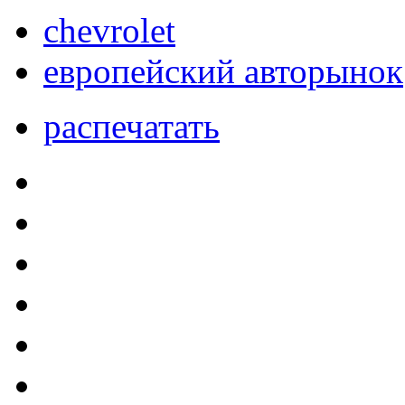
chevrolet
европейский авторынок
распечатать