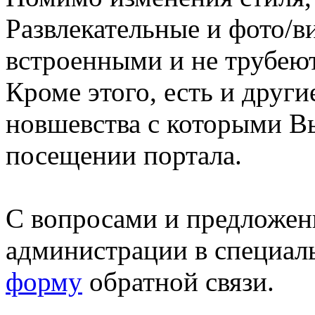
Развлекательные и фото/в
встроенными и не трубеют
Кроме этого, есть и друг
новшевства с которыми В
посещении портала.
С вопросами и предложен
администрации в специал
форму
обратной связи.