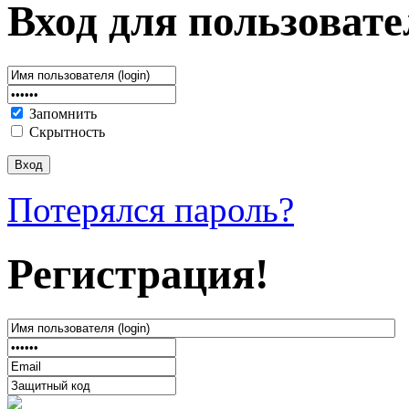
Вход для пользовате
Запомнить
Скрытность
Потерялся пароль?
Регистрация!