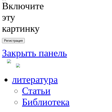
Закрыть панель
литература
Статьи
Библиотека