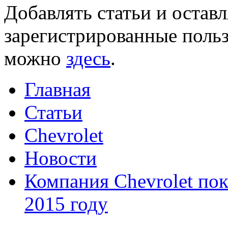
Добавлять статьи и остав
зарегистрированные польз
можно
здесь
.
Главная
Статьи
Chevrolet
Новости
Компания Chevrolet по
2015 году