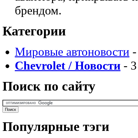
брендом.
Категории
Мировые автоновости
-
Chevrolet / Новости
- 3
Поиск по сайту
Популярные тэги