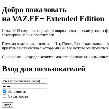
Добро пожаловать
на VAZ.EE+ Extended Edition
С мая 2013 года наш портал расширил тематические разделы 
автопарков наших посетителей.
Помимо изменения стиля, наш Чат, Почта, Развлекательные и ф
приятные новшевства с которыми Вы все можете ознакомиться
С вопросами и предложениями можете обращаться к админист
Вход для пользователей
Запомнить
Скрытность