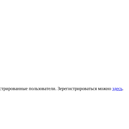
гистрированные пользователи. Зерегистрироваться можно
здесь
.