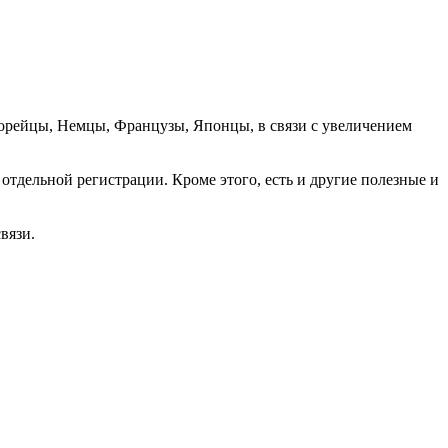
орейцы, Немцы, Французы, Японцы, в связи с увеличением
отдельной регистрации. Кроме этого, есть и другие полезные и
вязи.