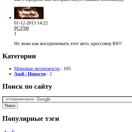
01-12-2013 14:22
PCJ700
1
Не знаю как воспринимать этот авто, кроссовер R8?!
Категории
Мировые автоновости
- 165
Audi / Новости
- 2
Поиск по сайту
Популярные тэги