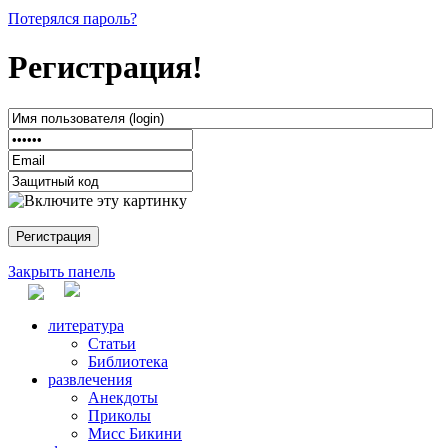
Потерялся пароль?
Регистрация!
Закрыть панель
литература
Статьи
Библиотека
развлечения
Анекдоты
Приколы
Мисс Бикини