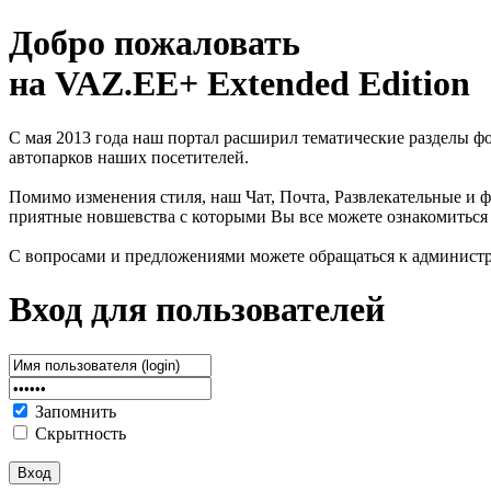
Добро пожаловать
на VAZ.EE+ Extended Edition
С мая 2013 года наш портал расширил тематические разделы 
автопарков наших посетителей.
Помимо изменения стиля, наш Чат, Почта, Развлекательные и ф
приятные новшевства с которыми Вы все можете ознакомиться
С вопросами и предложениями можете обращаться к админист
Вход для пользователей
Запомнить
Скрытность