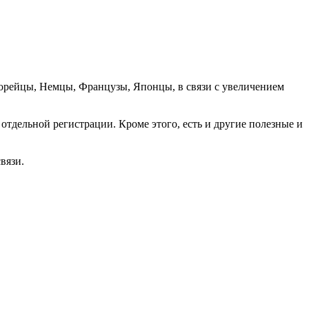
орейцы, Немцы, Французы, Японцы, в связи с увеличением
отдельной регистрации. Кроме этого, есть и другие полезные и
вязи.