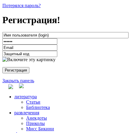
Потерялся пароль?
Регистрация!
Закрыть панель
литература
Статьи
Библиотека
развлечения
Анекдоты
Приколы
Мисс Бикини