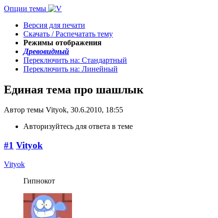
Опции темы
Версия для печати
Скачать / Распечатать тему
Режимы отображения
Древовидный
Переключить на: Стандартный
Переключить на: Линейный
Единая тема про шашлык
Автор темы Vityok, 30.6.2010, 18:55
Авторизуйтесь для ответа в теме
#1
Vityok
Vityok
Гипнокот