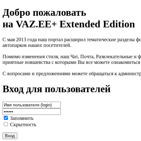
Добро пожаловать
на VAZ.EE+ Extended Edition
С мая 2013 года наш портал расширил тематические разделы 
автопарков наших посетителей.
Помимо изменения стиля, наш Чат, Почта, Развлекательные и ф
приятные новшевства с которыми Вы все можете ознакомиться
С вопросами и предложениями можете обращаться к админист
Вход для пользователей
Запомнить
Скрытность