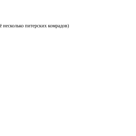
ё несколько питерских комрадов)