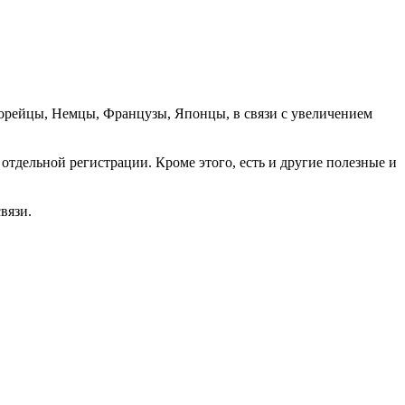
орейцы, Немцы, Французы, Японцы, в связи с увеличением
отдельной регистрации. Кроме этого, есть и другие полезные и
вязи.