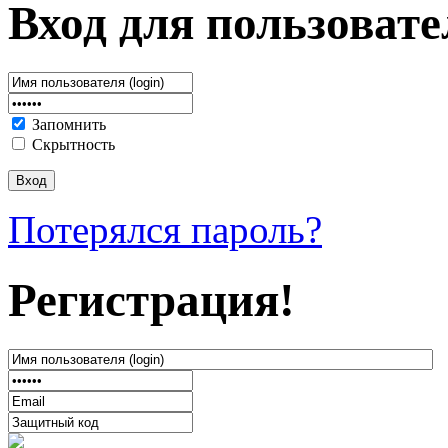
Вход для пользовате
Запомнить
Скрытность
Потерялся пароль?
Регистрация!