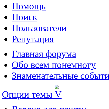
Помощь
Поиск
Пользователи
Репутация
Главная форума
Обо всем понемногу
Знаменательные событи
Опции темы