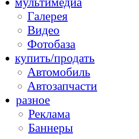
мультимедиа
Галерея
Видео
Фотобаза
купить/продать
Автомобиль
Автозапчасти
разное
Реклама
Баннеры