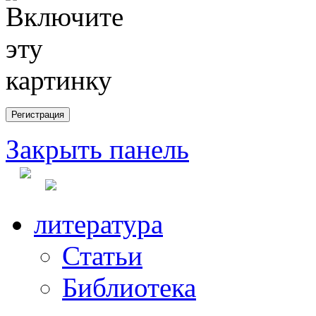
Закрыть панель
литература
Статьи
Библиотека