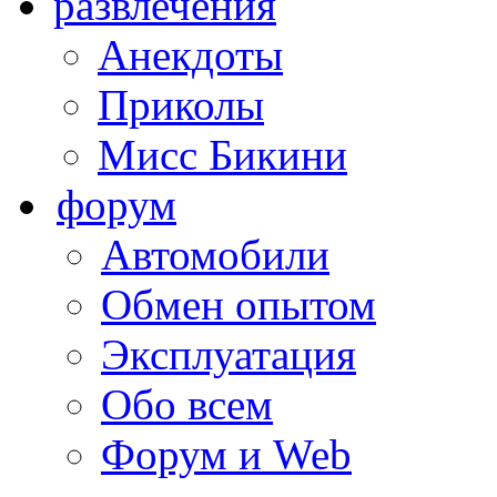
развлечения
Анекдоты
Приколы
Мисс Бикини
форум
Автомобили
Обмен опытом
Эксплуатация
Обо всем
Форум и Web