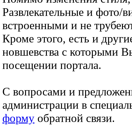
Развлекательные и фото/в
встроенными и не трубеют
Кроме этого, есть и друг
новшевства с которыми В
посещении портала.
С вопросами и предложен
администрации в специал
форму
обратной связи.