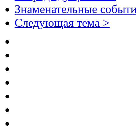
Знаменательные событи
Следующая тема >