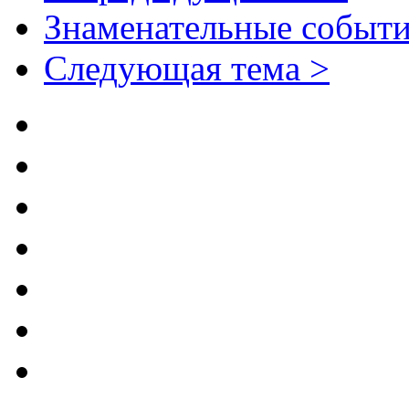
Знаменательные событи
Следующая тема >