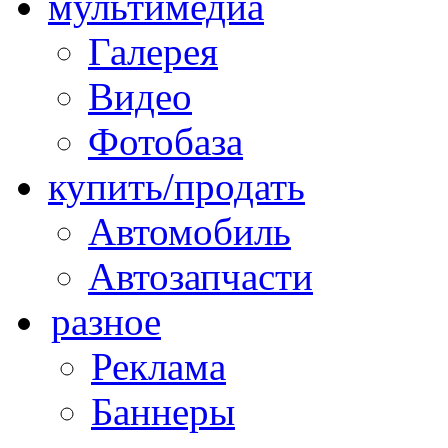
мультимедиа
Галерея
Видео
Фотобаза
купить/продать
Автомобиль
Автозапчасти
разное
Реклама
Баннеры