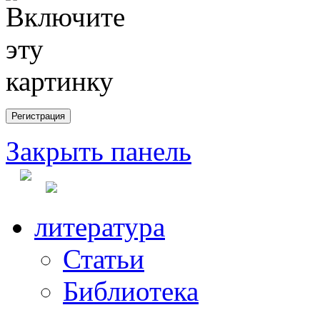
Закрыть панель
литература
Статьи
Библиотека