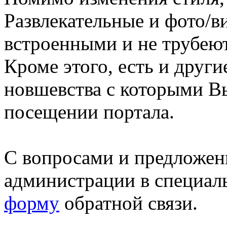
Развлекательные и фото/в
встроенными и не трубеют
Кроме этого, есть и друг
новшевства с которыми В
посещении портала.
С вопросами и предложен
администрации в специал
форму
обратной связи.