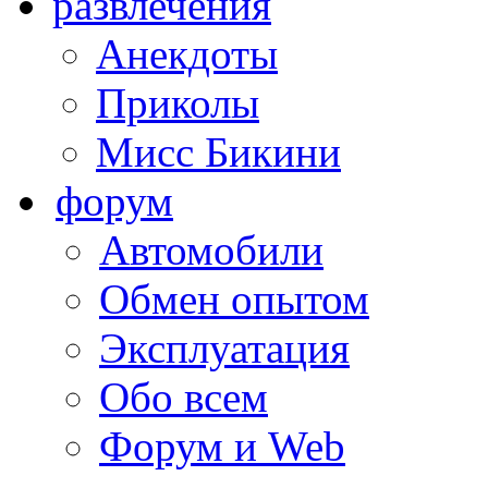
развлечения
Анекдоты
Приколы
Мисс Бикини
форум
Автомобили
Обмен опытом
Эксплуатация
Обо всем
Форум и Web