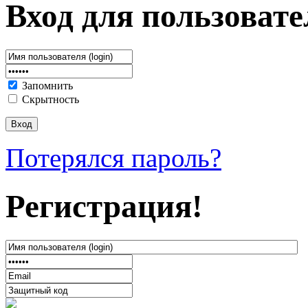
Вход для пользовате
Запомнить
Скрытность
Потерялся пароль?
Регистрация!