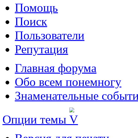
Помощь
Поиск
Пользователи
Репутация
Главная форума
Обо всем понемногу
Знаменательные событи
Опции темы