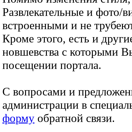
Развлекательные и фото/в
встроенными и не трубеют
Кроме этого, есть и друг
новшевства с которыми В
посещении портала.
С вопросами и предложен
администрации в специал
форму
обратной связи.