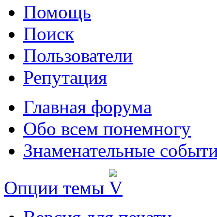
Помощь
Поиск
Пользователи
Репутация
Главная форума
Обо всем понемногу
Знаменательные событи
Опции темы