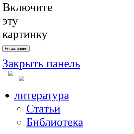
Закрыть панель
литература
Статьи
Библиотека