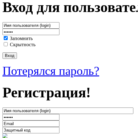
Вход для пользовате
Запомнить
Скрытность
Потерялся пароль?
Регистрация!