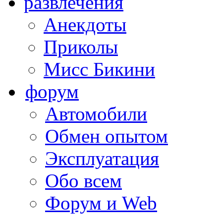
развлечения
Анекдоты
Приколы
Мисс Бикини
форум
Автомобили
Обмен опытом
Эксплуатация
Обо всем
Форум и Web