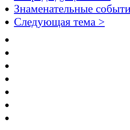
Знаменательные событи
Следующая тема >