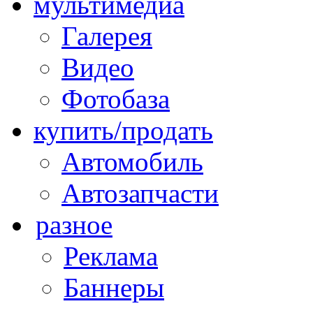
мультимедиа
Галерея
Видео
Фотобаза
купить/продать
Автомобиль
Автозапчасти
разное
Реклама
Баннеры