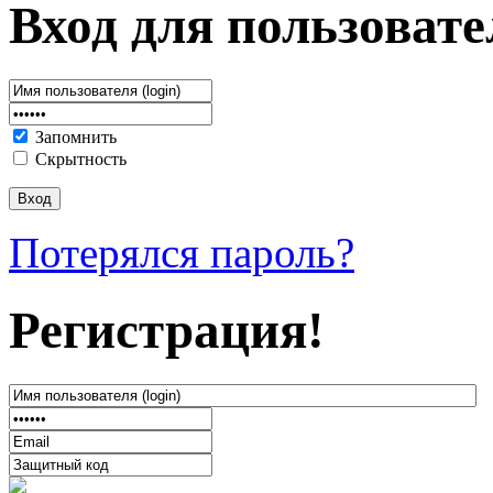
Вход для пользовате
Запомнить
Скрытность
Потерялся пароль?
Регистрация!