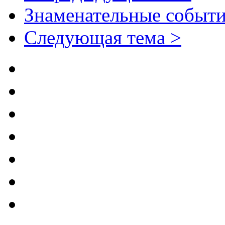
Знаменательные событи
Следующая тема >