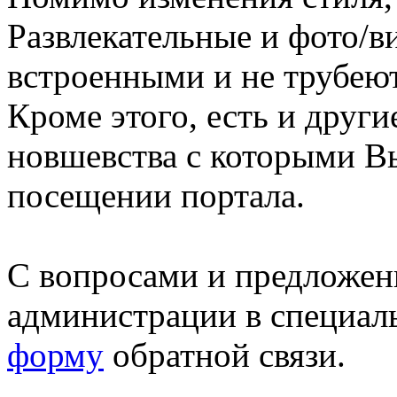
Развлекательные и фото/в
встроенными и не трубеют
Кроме этого, есть и друг
новшевства с которыми В
посещении портала.
С вопросами и предложен
администрации в специал
форму
обратной связи.