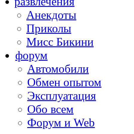
развлечения
Анекдоты
Приколы
Мисс Бикини
форум
Автомобили
Обмен опытом
Эксплуатация
Обо всем
Форум и Web