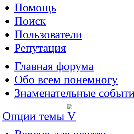
Помощь
Поиск
Пользователи
Репутация
Главная форума
Обо всем понемногу
Знаменательные событи
Опции темы