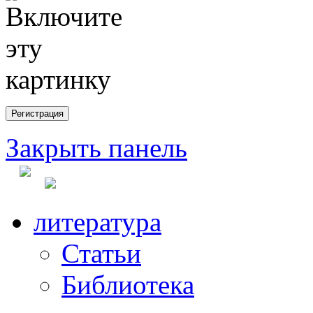
Закрыть панель
литература
Статьи
Библиотека