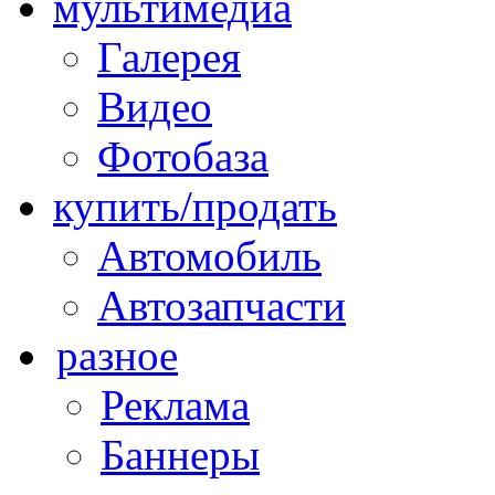
мультимедиа
Галерея
Видео
Фотобаза
купить/продать
Автомобиль
Автозапчасти
разное
Реклама
Баннеры