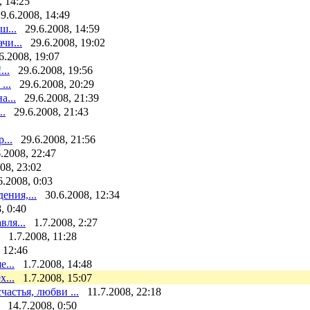
, 14:25
9.6.2008, 14:49
ш...
29.6.2008, 14:59
чи...
29.6.2008, 19:02
6.2008, 19:07
..
29.6.2008, 19:56
...
29.6.2008, 20:29
а...
29.6.2008, 21:39
..
29.6.2008, 21:43
...
29.6.2008, 21:56
.2008, 22:47
08, 23:02
6.2008, 0:03
ения,...
30.6.2008, 12:34
, 0:40
вля...
1.7.2008, 2:27
1.7.2008, 11:28
 12:46
...
1.7.2008, 14:48
...
1.7.2008, 15:07
астья, любви ...
11.7.2008, 22:18
14.7.2008, 0:50