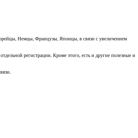
орейцы, Немцы, Французы, Японцы, в связи с увеличением
отдельной регистрации. Кроме этого, есть и другие полезные и
вязи.