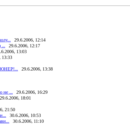
олу...
29.6.2006, 12:14
...
29.6.2006, 12:17
.6.2006, 13:03
, 13:33
ЮНЕР!...
29.6.2006, 13:38
 не ...
29.6.2006, 16:29
29.6.2006, 18:01
6, 21:50
...
30.6.2006, 10:53
ви...
30.6.2006, 11:10