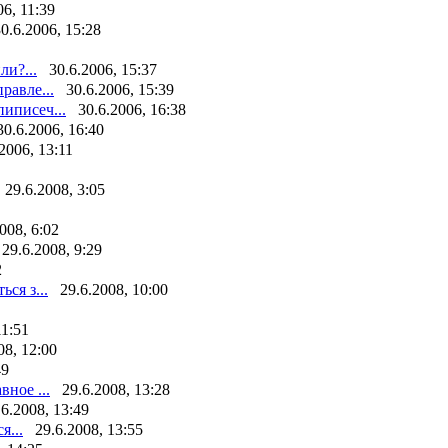
06, 11:39
0.6.2006, 15:28
ли?...
30.6.2006, 15:37
равле...
30.6.2006, 15:39
иписеч...
30.6.2006, 16:38
30.6.2006, 16:40
.2006, 13:11
29.6.2008, 3:05
008, 6:02
29.6.2008, 9:29
2
ся з...
29.6.2008, 10:00
11:51
08, 12:00
49
вное ...
29.6.2008, 13:28
.6.2008, 13:49
я...
29.6.2008, 13:55