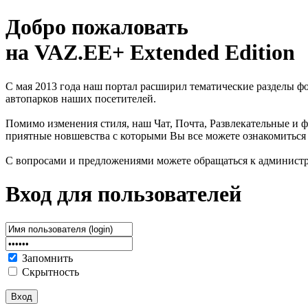
Добро пожаловать
на VAZ.EE+ Extended Edition
С мая 2013 года наш портал расширил тематические разделы 
автопарков наших посетителей.
Помимо изменения стиля, наш Чат, Почта, Развлекательные и ф
приятные новшевства с которыми Вы все можете ознакомиться
С вопросами и предложениями можете обращаться к админист
Вход для пользователей
Запомнить
Скрытность