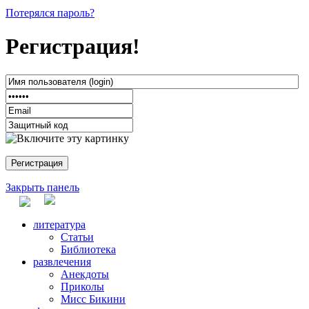
Потерялся пароль?
Регистрация!
Закрыть панель
литература
Статьи
Библиотека
развлечения
Анекдоты
Приколы
Мисс Бикини