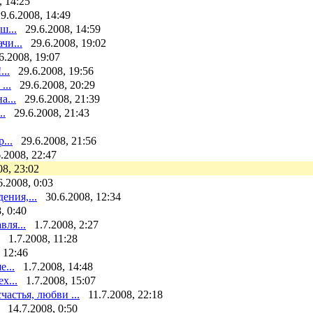
, 14:25
9.6.2008, 14:49
ш...
29.6.2008, 14:59
чи...
29.6.2008, 19:02
6.2008, 19:07
..
29.6.2008, 19:56
...
29.6.2008, 20:29
а...
29.6.2008, 21:39
..
29.6.2008, 21:43
...
29.6.2008, 21:56
.2008, 22:47
08, 23:02
6.2008, 0:03
ения,...
30.6.2008, 12:34
, 0:40
вля...
1.7.2008, 2:27
1.7.2008, 11:28
 12:46
...
1.7.2008, 14:48
х...
1.7.2008, 15:07
астья, любви ...
11.7.2008, 22:18
14.7.2008, 0:50