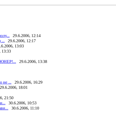
олу...
29.6.2006, 12:14
...
29.6.2006, 12:17
.6.2006, 13:03
, 13:33
ЮНЕР!...
29.6.2006, 13:38
 не ...
29.6.2006, 16:29
29.6.2006, 18:01
6, 21:50
...
30.6.2006, 10:53
ви...
30.6.2006, 11:10