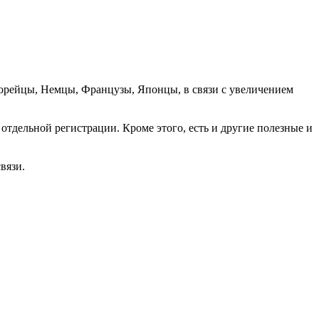
орейцы, Немцы, Французы, Японцы, в связи с увеличением
отдельной регистрации. Кроме этого, есть и другие полезные и
вязи.