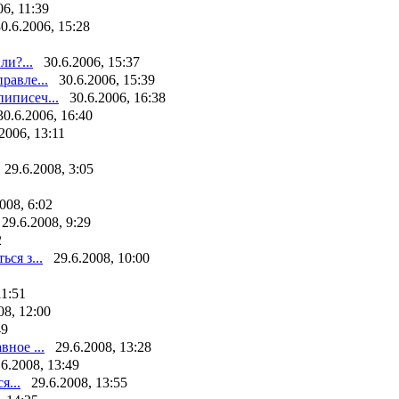
06, 11:39
0.6.2006, 15:28
ли?...
30.6.2006, 15:37
равле...
30.6.2006, 15:39
иписеч...
30.6.2006, 16:38
30.6.2006, 16:40
.2006, 13:11
29.6.2008, 3:05
008, 6:02
29.6.2008, 9:29
2
ся з...
29.6.2008, 10:00
11:51
08, 12:00
49
вное ...
29.6.2008, 13:28
.6.2008, 13:49
я...
29.6.2008, 13:55