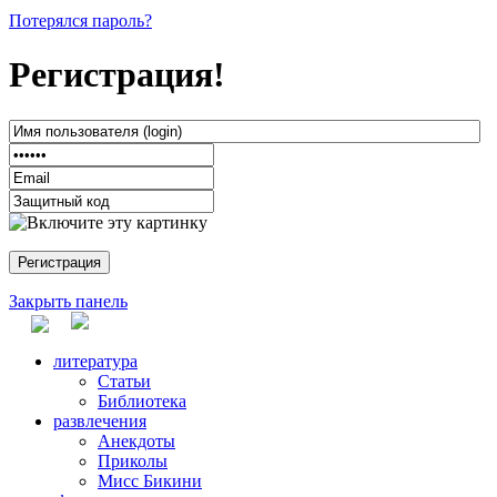
Потерялся пароль?
Регистрация!
Закрыть панель
литература
Статьи
Библиотека
развлечения
Анекдоты
Приколы
Мисс Бикини