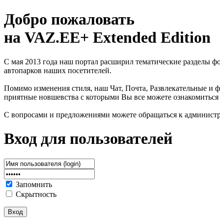
Добро пожаловать
на VAZ.EE+ Extended Edition
С мая 2013 года наш портал расширил тематические разделы 
автопарков наших посетителей.
Помимо изменения стиля, наш Чат, Почта, Развлекательные и ф
приятные новшевства с которыми Вы все можете ознакомиться
С вопросами и предложениями можете обращаться к админист
Вход для пользователей
Запомнить
Скрытность