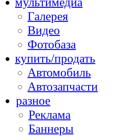
мультимедиа
Галерея
Видео
Фотобаза
купить/продать
Автомобиль
Автозапчасти
разное
Реклама
Баннеры