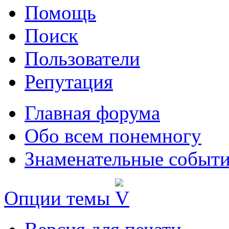
Помощь
Поиск
Пользователи
Репутация
Главная форума
Обо всем понемногу
Знаменательные событи
Опции темы