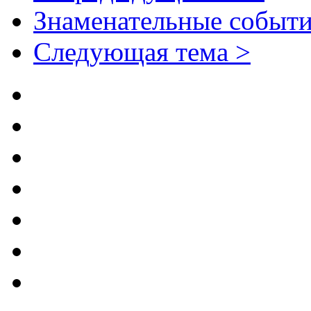
Знаменательные событи
Следующая тема >