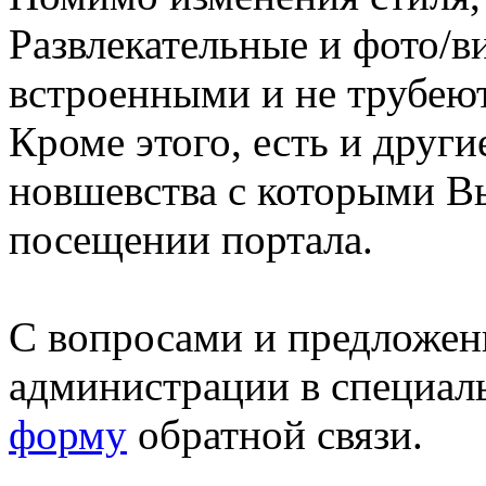
Развлекательные и фото/в
встроенными и не трубеют
Кроме этого, есть и друг
новшевства с которыми В
посещении портала.
С вопросами и предложен
администрации в специал
форму
обратной связи.