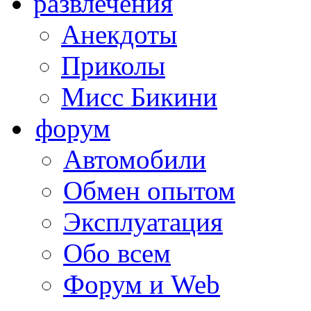
развлечения
Анекдоты
Приколы
Мисс Бикини
форум
Автомобили
Обмен опытом
Эксплуатация
Обо всем
Форум и Web