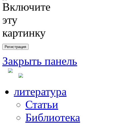
Закрыть панель
литература
Статьи
Библиотека