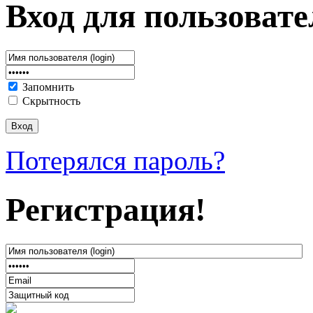
Вход для пользовате
Запомнить
Скрытность
Потерялся пароль?
Регистрация!