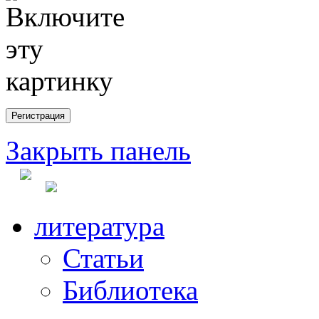
Закрыть панель
литература
Статьи
Библиотека