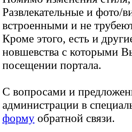
Развлекательные и фото/в
встроенными и не трубеют
Кроме этого, есть и друг
новшевства с которыми В
посещении портала.
С вопросами и предложен
администрации в специал
форму
обратной связи.