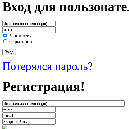
Вход для пользовате
Запомнить
Скрытность
Потерялся пароль?
Регистрация!