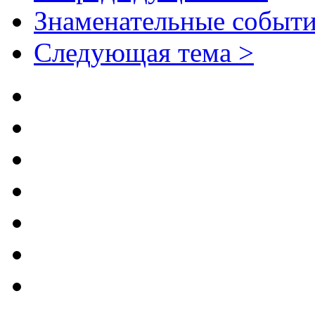
Знаменательные событи
Следующая тема >