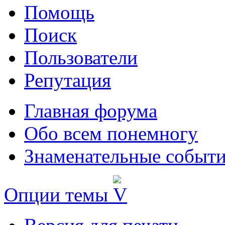
Помощь
Поиск
Пользователи
Репутация
Главная форума
Обо всем понемногу
Знаменательные событи
Опции темы