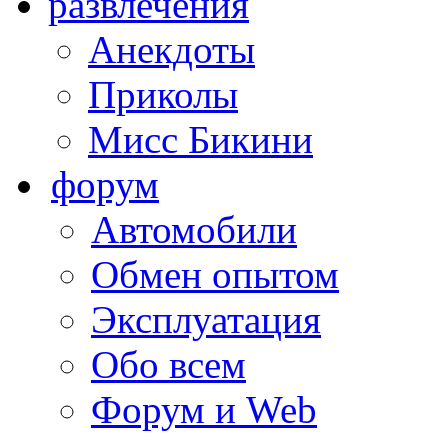
развлечения
Анекдоты
Приколы
Мисс Бикини
форум
Автомобили
Обмен опытом
Эксплуатация
Обо всем
Форум и Web