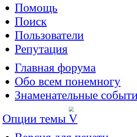
Помощь
Поиск
Пользователи
Репутация
Главная форума
Обо всем понемногу
Знаменательные событи
Опции темы