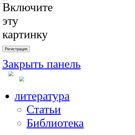
Закрыть панель
литература
Статьи
Библиотека