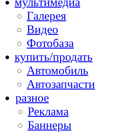
мультимедиа
Галерея
Видео
Фотобаза
купить/продать
Автомобиль
Автозапчасти
разное
Реклама
Баннеры