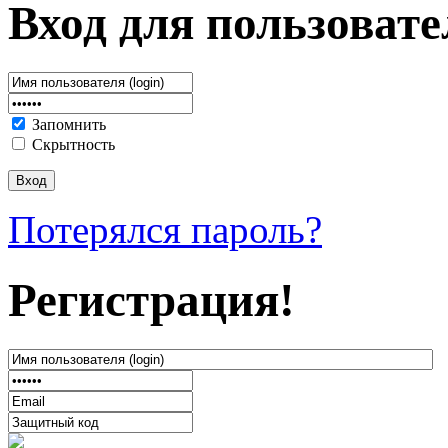
Вход для пользовате
Запомнить
Скрытность
Потерялся пароль?
Регистрация!