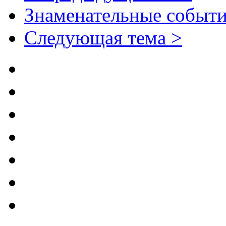
Знаменательные событи
Следующая тема >