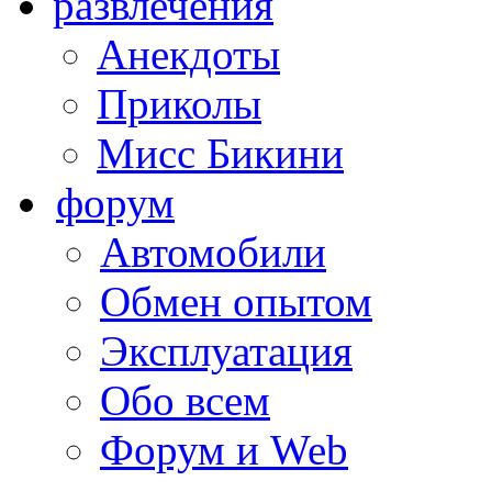
развлечения
Анекдоты
Приколы
Мисс Бикини
форум
Автомобили
Обмен опытом
Эксплуатация
Обо всем
Форум и Web