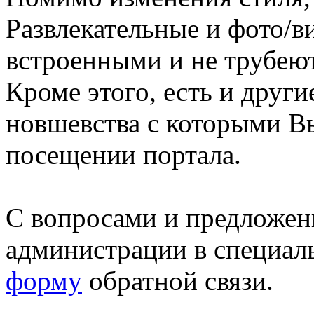
Развлекательные и фото/в
встроенными и не трубеют
Кроме этого, есть и друг
новшевства с которыми В
посещении портала.
С вопросами и предложен
администрации в специал
форму
обратной связи.