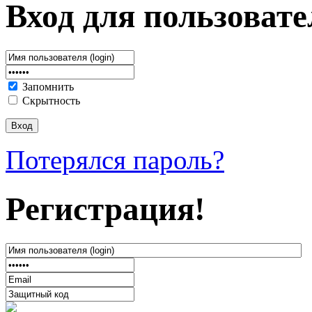
Вход для пользовате
Запомнить
Скрытность
Потерялся пароль?
Регистрация!