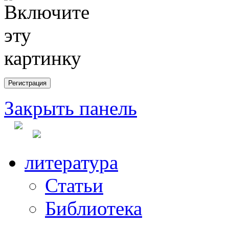
Закрыть панель
литература
Статьи
Библиотека