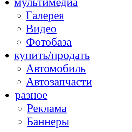
мультимедиа
Галерея
Видео
Фотобаза
купить/продать
Автомобиль
Автозапчасти
разное
Реклама
Баннеры