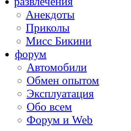
развлечения
Анекдоты
Приколы
Мисс Бикини
форум
Автомобили
Обмен опытом
Эксплуатация
Обо всем
Форум и Web