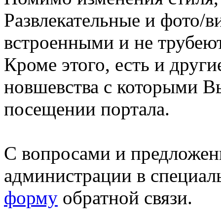
Развлекательные и фото/в
встроенными и не трубеют
Кроме этого, есть и друг
новшевства с которыми В
посещении портала.
С вопросами и предложен
администрации в специал
форму
обратной связи.