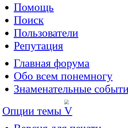
Помощь
Поиск
Пользователи
Репутация
Главная форума
Обо всем понемногу
Знаменательные событи
Опции темы