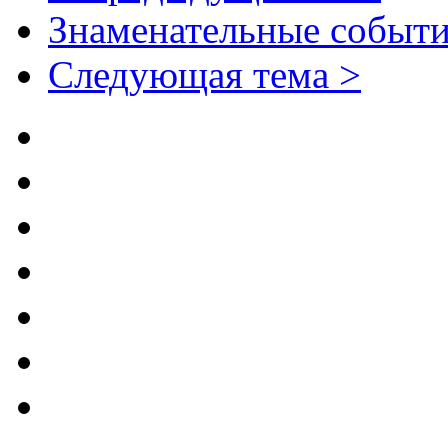
Знаменательные событи
Следующая тема >