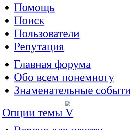
Помощь
Поиск
Пользователи
Репутация
Главная форума
Обо всем понемногу
Знаменательные событи
Опции темы