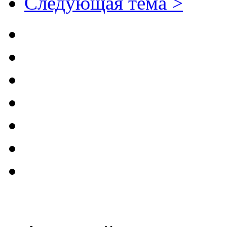
Следующая тема >