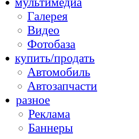
мультимедиа
Галерея
Видео
Фотобаза
купить/продать
Автомобиль
Автозапчасти
разное
Реклама
Баннеры