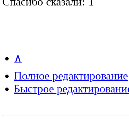
Спасибо сказали:
1
∧
Полное редактирование
Быстрое редактировани