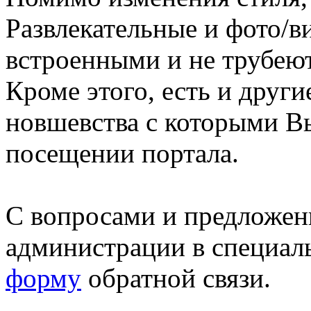
Развлекательные и фото/в
встроенными и не трубеют
Кроме этого, есть и друг
новшевства с которыми В
посещении портала.
С вопросами и предложен
администрации в специал
форму
обратной связи.