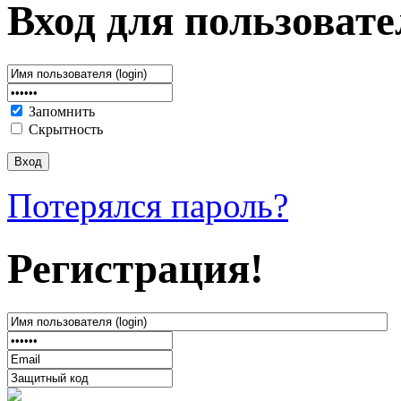
Вход для пользовате
Запомнить
Скрытность
Потерялся пароль?
Регистрация!