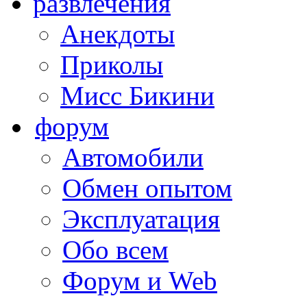
развлечения
Анекдоты
Приколы
Мисс Бикини
форум
Автомобили
Обмен опытом
Эксплуатация
Обо всем
Форум и Web