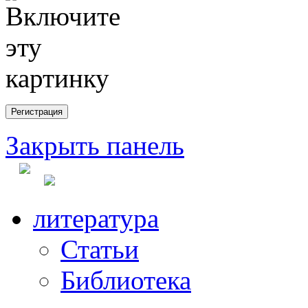
Закрыть панель
литература
Статьи
Библиотека