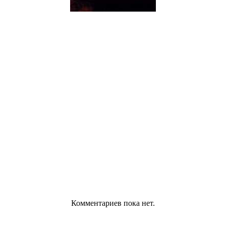
Комментариев пока нет.