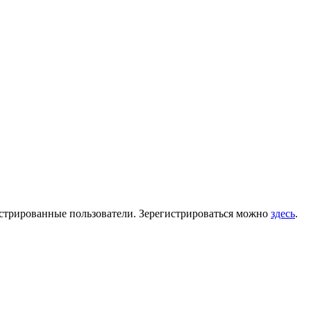
гистрированные пользователи. Зерегистрироваться можно
здесь
.