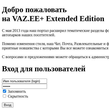
Добро пожаловать
на VAZ.EE+ Extended Edition
С мая 2013 года наш портал расширил тематические разделы 
автопарков наших посетителей.
Помимо изменения стиля, наш Чат, Почта, Развлекательные и ф
приятные новшевства с которыми Вы все можете ознакомиться
С вопросами и предложениями можете обращаться к админист
Вход для пользователей
Запомнить
Скрытность