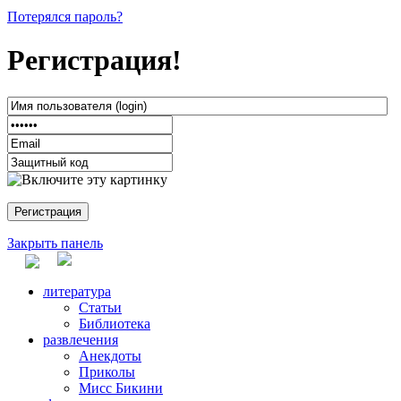
Потерялся пароль?
Регистрация!
Закрыть панель
литература
Статьи
Библиотека
развлечения
Анекдоты
Приколы
Мисс Бикини