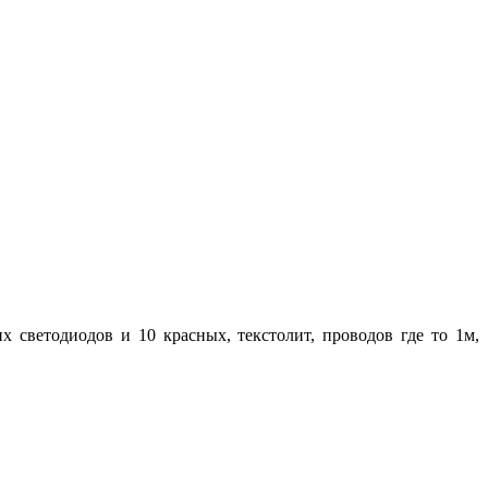
х светодиодов и 10 красных, текстолит, проводов где то 1м,