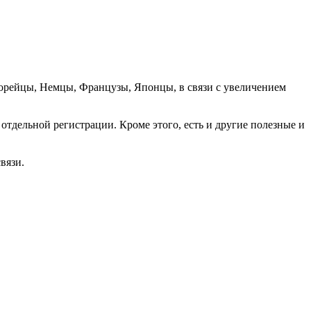
орейцы, Немцы, Французы, Японцы, в связи с увеличением
отдельной регистрации. Кроме этого, есть и другие полезные и
вязи.