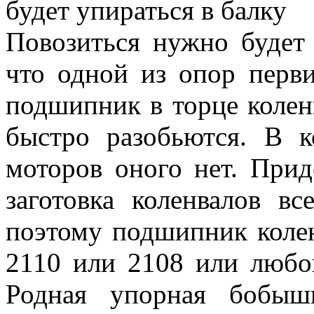
будет упираться в балку
Повозиться нужно будет
что одной из опор перви
подшипник в торце коленв
быстро разобьются. В к
моторов оного нет. Прид
заготовка коленвалов вс
поэтому подшипник колен
2110 или 2108 или любой
Родная упорная бобыш