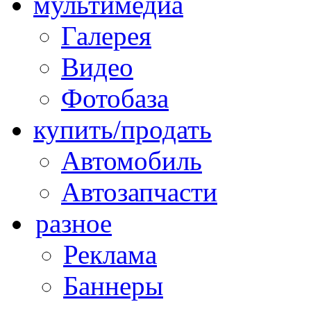
мультимедиа
Галерея
Видео
Фотобаза
купить/продать
Автомобиль
Автозапчасти
разное
Реклама
Баннеры