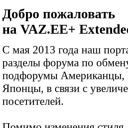
Добро пожаловать
на VAZ.EE+ Extended
С мая 2013 года наш порт
разделы форума по обмен
подфорумы Американцы, 
Японцы, в связи с увелич
посетителей.
Помимо изменения стиля, 