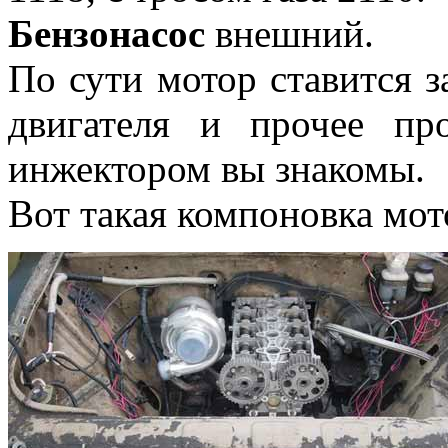
Бензонасос
внешний.
По сути мотор ставится з
двигателя и прочее пр
инжектором вы знакомы.
Вот такая компоновка мото