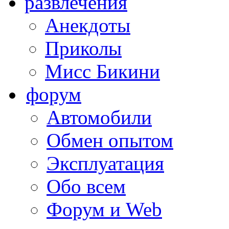
развлечения
Анекдоты
Приколы
Мисс Бикини
форум
Автомобили
Обмен опытом
Эксплуатация
Обо всем
Форум и Web