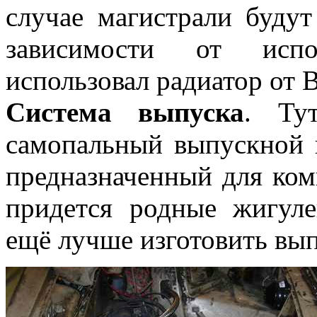
случае магистрали будут
зависимости от испо
использовал радиатор от
Система выпуска
. Ту
самопальный выпускной к
предназначенный для ком
придется родные жигуле
ещё лучше изготовить вып