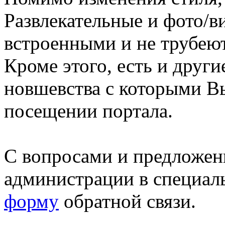
Развлекательные и фото/в
встроенными и не трубеют
Кроме этого, есть и друг
новшевства с которыми В
посещении портала.
С вопросами и предложен
администрации в специал
форму
обратной связи.