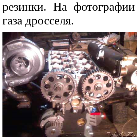
резинки. На фотографии
газа дросселя.