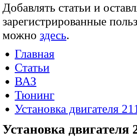
Добавлять статьи и остав
зарегистрированные польз
можно
здесь
.
Главная
Статьи
ВАЗ
Тюнинг
Установка двигателя 21
Установка двигателя 