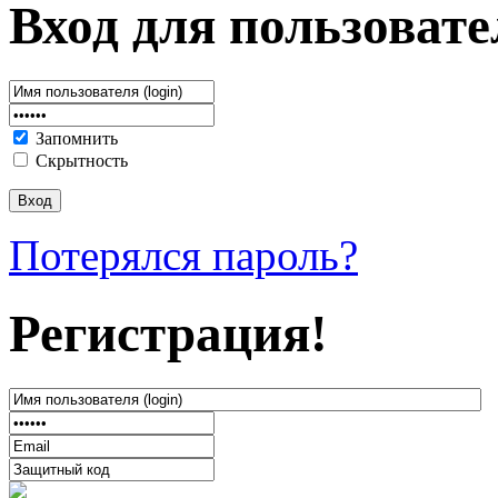
Вход для пользовате
Запомнить
Скрытность
Потерялся пароль?
Регистрация!