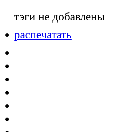
тэги не добавлены
распечатать