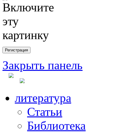
Закрыть панель
литература
Статьи
Библиотека