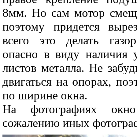
8мм. Но сам мотор смещ
поэтому придется выре
всего это делать газор
опасно в виду наличия 
листов металла. Не забуд
двигаться на опорах, поэ
по ширине окна.
На фотографиях окно
сожалению иных фотограф