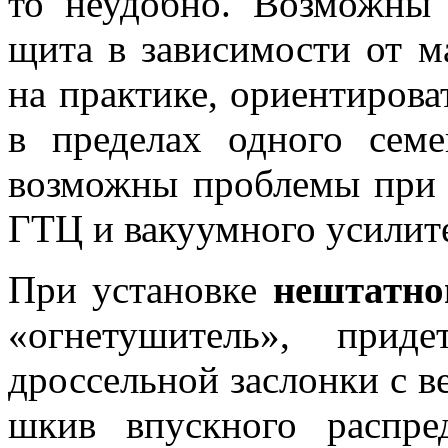
то неудобно. Возможны
щита в зависимости от 
на практике, ориентирова
в пределах одного семе
возможны проблемы при 
ГТЦ и вакуумного усилите
При установке
нештатно
«огнетушитель», приде
дроссельной заслонки с в
шкив впускного распре