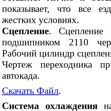
показывает, что все е
жестких условиях.
Сцепление
. Сцепление
подшипником 2110 чер
Рабочий цилиндр сцеплен
Чертеж переходника п
автокада.
Скачать Файл
.
Система охлаждения
на