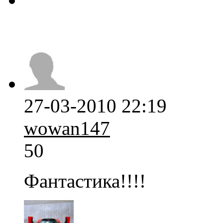
27-03-2010 22:19
wowan147
50
Фантастика!!!!