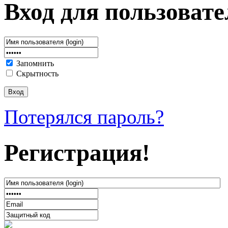
Вход для пользовате
Запомнить
Скрытность
Потерялся пароль?
Регистрация!