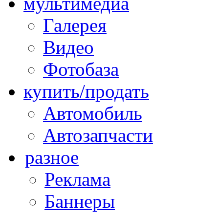
мультимедиа
Галерея
Видео
Фотобаза
купить/продать
Автомобиль
Автозапчасти
разное
Реклама
Баннеры