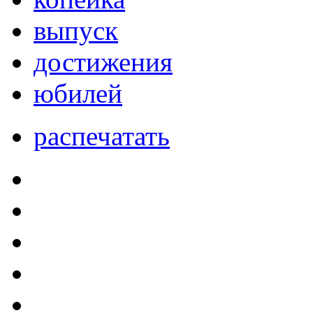
выпуск
достижения
юбилей
распечатать