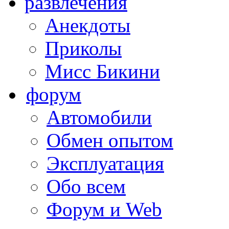
развлечения
Анекдоты
Приколы
Мисс Бикини
форум
Автомобили
Обмен опытом
Эксплуатация
Обо всем
Форум и Web