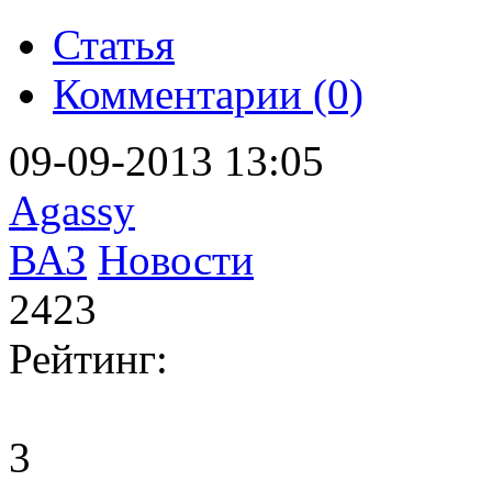
Статья
Комментарии (0)
09-09-2013 13:05
Agassy
ВАЗ
Новости
2423
Рейтинг:
3