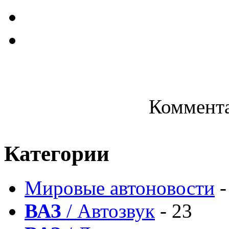
Коммента
Категории
Мировые автоновости
-
ВАЗ
/ Автозвук
- 23