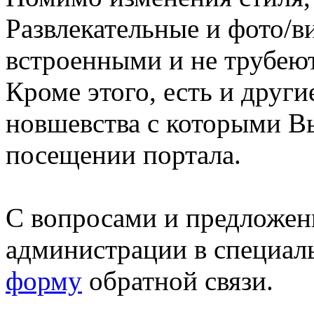
Развлекательные и фото/в
встроенными и не трубеют
Кроме этого, есть и друг
новшевства с которыми В
посещении портала.
С вопросами и предложен
администрации в специал
форму
обратной связи.