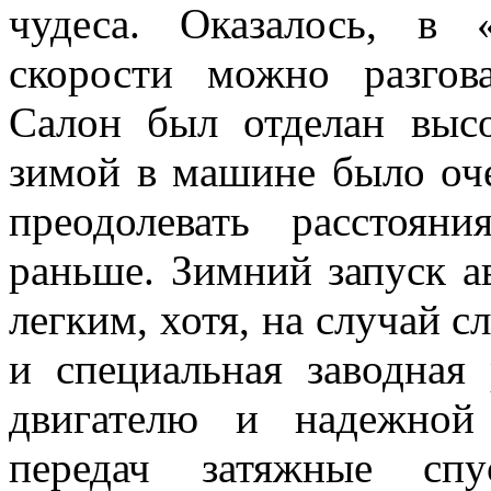
чудеса. Оказалось, в
скорости можно разгов
Салон был отделан высо
зимой в машине было оч
преодолевать расстоя
раньше. Зимний запуск а
легким, хотя, на случай 
и специальная заводная
двигателю и надежной 
передач затяжные с