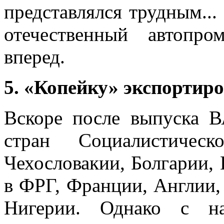
представлялся трудным...
отечественный автопр
вперед.
5. «Копейку» экспортир
Вскоре после выпуска В
стран Социалистичес
Чехословакии, Болгарии,
в ФРГ, Франции, Англии,
Нигерии. Однако с на