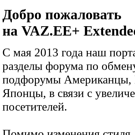
Добро пожаловать
на VAZ.EE+ Extended
С мая 2013 года наш порт
разделы форума по обмен
подфорумы Американцы, 
Японцы, в связи с увелич
посетителей.
Помимо изменения стиля, 