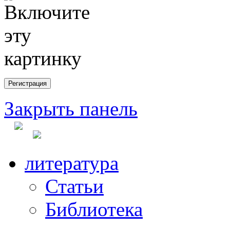
Закрыть панель
литература
Статьи
Библиотека