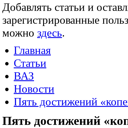
Добавлять статьи и остав
зарегистрированные польз
можно
здесь
.
Главная
Статьи
ВАЗ
Новости
Пять достижений «коп
Пять достижений «ко