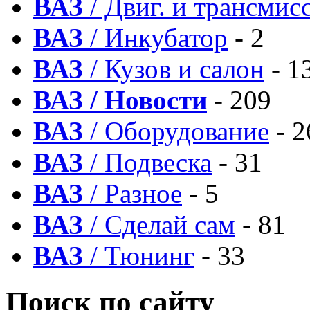
ВАЗ
/ Двиг. и трансмис
ВАЗ
/ Инкубатор
- 2
ВАЗ
/ Кузов и салон
- 1
ВАЗ / Новости
- 209
ВАЗ
/ Оборудование
- 2
ВАЗ
/ Подвеска
- 31
ВАЗ
/ Разное
- 5
ВАЗ
/ Сделай сам
- 81
ВАЗ
/ Тюнинг
- 33
Поиск по сайту