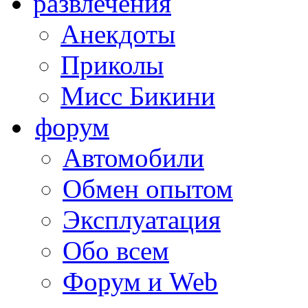
развлечения
Анекдоты
Приколы
Мисс Бикини
форум
Автомобили
Обмен опытом
Эксплуатация
Обо всем
Форум и Web