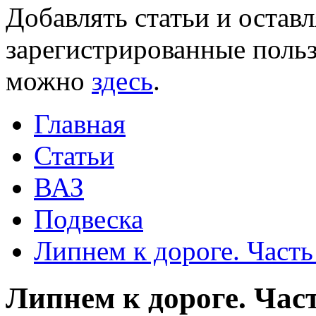
Добавлять статьи и остав
зарегистрированные польз
можно
здесь
.
Главная
Статьи
ВАЗ
Подвеска
Липнем к дороге. Часть
Липнем к дороге. Част