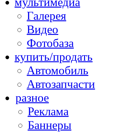
мультимедиа
Галерея
Видео
Фотобаза
купить/продать
Автомобиль
Автозапчасти
разное
Реклама
Баннеры