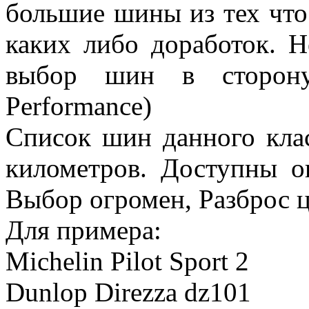
большие шины из тех что 
каких либо доработок. Н
выбор шин в сторону
Performance)
Список шин данного кла
километров. Доступны 
Выбор огромен, Разброс ц
Для примера:
Michelin Pilot Sport 2
Dunlop Direzza dz101