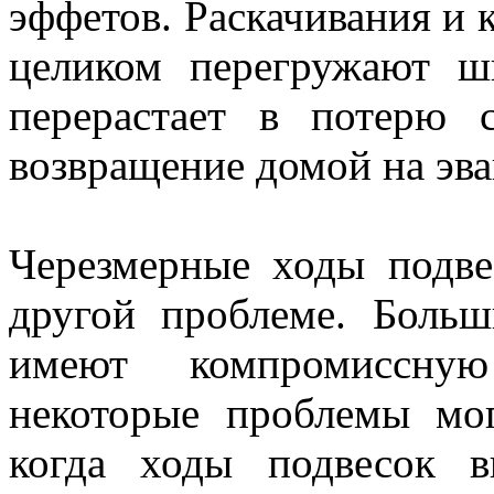
эффетов. Раскачивания и к
целиком перегружают ш
перерастает в потерю с
возвращение домой на эва
Черезмерные ходы подве
другой проблеме. Больш
имеют компромиссну
некоторые проблемы мо
когда ходы подвесок в