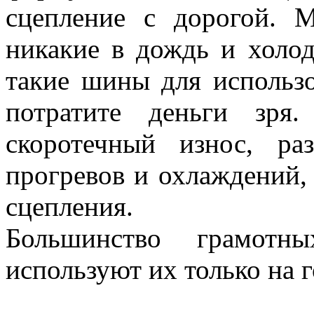
сцепление с дорогой. 
никакие в дождь и холо
такие шины для использ
потратите деньги зря
скоротечный износ, ра
прогревов и охлаждений, 
сцепления.
Большинство грамот
используют их только на 