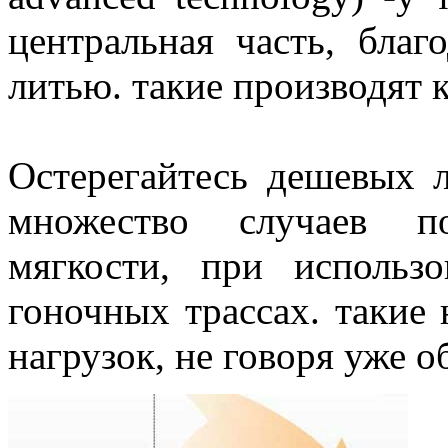
центральная часть, бла
литью. такие производят к
Остерегайтесь дешевых л
множество случаев п
мягкости, при использ
гоночных трассах. такие
нагрузок, не говоря уже о