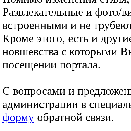
Развлекательные и фото/в
встроенными и не трубеют
Кроме этого, есть и друг
новшевства с которыми В
посещении портала.
С вопросами и предложен
администрации в специал
форму
обратной связи.