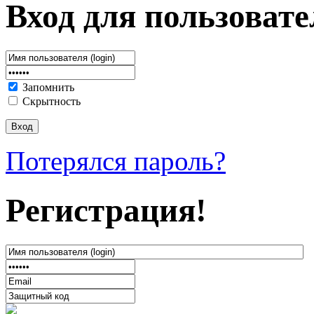
Вход для пользовате
Запомнить
Скрытность
Потерялся пароль?
Регистрация!