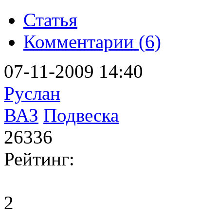
Статья
Комментарии (6)
07-11-2009 14:40
Руслан
ВАЗ
Подвеска
26336
Рейтинг:
2