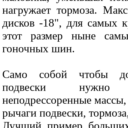
нагружает тормоза. Мак
дисков -18", для самых
этот размер ныне сам
гоночных шин.
Само собой чтобы до
подвески нужно 
неподрессоренные массы, 
рычаги подвески, тормоза
Лучший пример больших