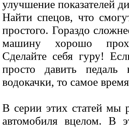
улучшение показателей д
Найти спецов, что смог
простого. Гораздо сложне
машину хорошо прохо
Сделайте себя гуру! Ес
просто давить педаль
водокачки, то самое время
В серии этих статей мы 
автомобиля вцелом. В э