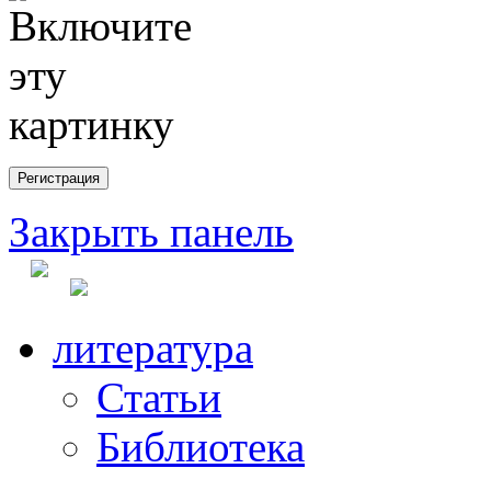
Закрыть панель
литература
Статьи
Библиотека