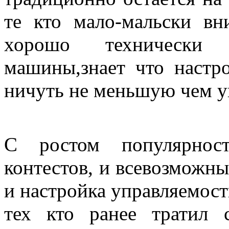
те кто мало-мальски вн
хорошо технически 
машины,знает что настр
ничуть не меньшую чем у
С ростом популярност
контестов, и всевозможны
и настройка управляемост
тех кто ранее тратил 