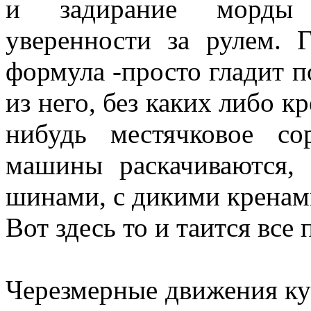
и задирание морды -
уверенности за рулем. 
формула -просто гладит 
из него, без каких либо кр
нибудь местячковое со
машины раскачиваются, 
шинами, с дикими кренам
Вот здесь то и таится все
Черезмерные движения куз