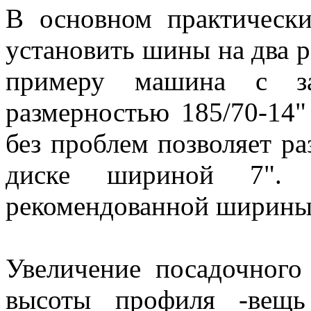
В основном практическ
установить шины на два р
примеру машина с за
размерностью 185/70-14
без проблем позволяет ра
диске шириной 7".
рекомендованной ширины 
Увеличение посадочног
высоты профиля -вещь