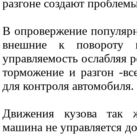
разгоне создают проблемы
В опровержение популярн
внешние к повороту к
управляемость ослабляя р
торможение и разгон -вс
для контроля автомобиля.
Движения кузова так 
машина не управляется до