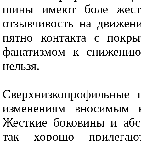
шины имеют боле жест
отзывчивость на движени
пятно контакта с покр
фанатизмом к снижению
нельзя.
Сверхнизкопрофильные 
изменениям вносимым в
Жесткие боковины и абс
так хорошо прилегаю