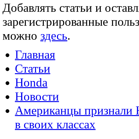
Добавлять статьи и остав
зарегистрированные польз
можно
здесь
.
Главная
Статьи
Honda
Новости
Американцы признали 
в своих классах