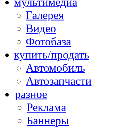
мультимедиа
Галерея
Видео
Фотобаза
купить/продать
Автомобиль
Автозапчасти
разное
Реклама
Баннеры